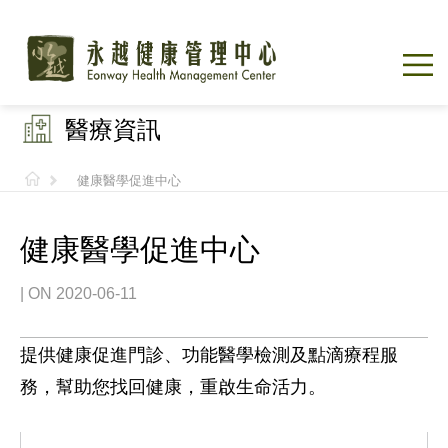
醫療資訊
健康醫學促進中心
健康醫學促進中心
| ON 2020-06-11
提供健康促進門診、功能醫學檢測及點滴療程服
務，幫助您找回健康，重啟生命活力。