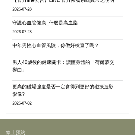
【官方line公告】LINE 官方帳號系統異常之說明
2026-07-28
守護心血管健康_什麼是高血脂
2026-07-23
中年男性心血管風險，你做好檢查了嗎？
男人40歲後的健康關卡：讀懂身體的「荷爾蒙交
響曲」
更高的磁場強度是否一定會得到更好的磁振造影
影像?
2026-07-02
線上預約