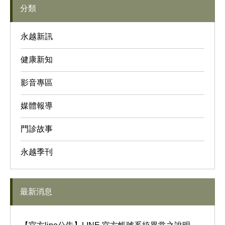
分類
永越新訊
健康新知
影音專區
媒體報導
門診故事
永越季刊
最新消息