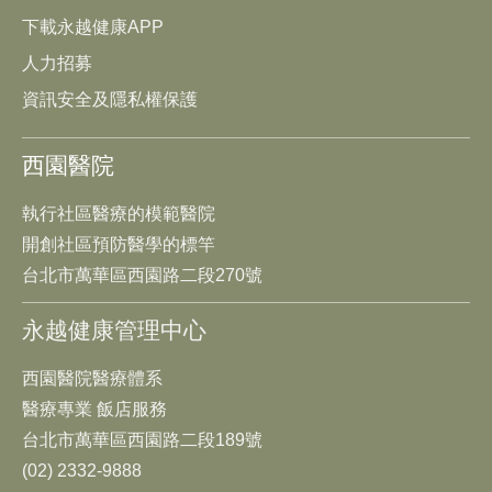
下載永越健康APP
人力招募
資訊安全及隱私權保護
西園醫院
執行社區醫療的模範醫院
開創社區預防醫學的標竿
台北市萬華區西園路二段270號
永越健康管理中心
西園醫院醫療體系
醫療專業 飯店服務
台北市萬華區西園路二段189號
(02) 2332-9888