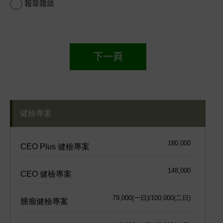
報章雜誌
下一頁
健檢專案
180,000
CEO Plus 健檢專案
148,000
CEO 健檢專案
79,000(一日)/100,000(二日)
腫瘤健檢專案