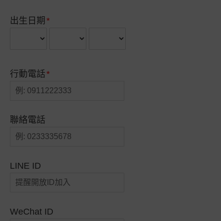
出生日期
行動電話
聯絡電話
LINE ID
WeChat ID