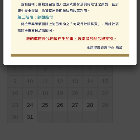
約。
8 月
2026
日
一
二
三
四
五
六
1
2
3
4
5
6
7
8
9
10
11
12
13
14
15
16
17
18
19
20
21
22
23
24
25
26
27
28
29
30
31