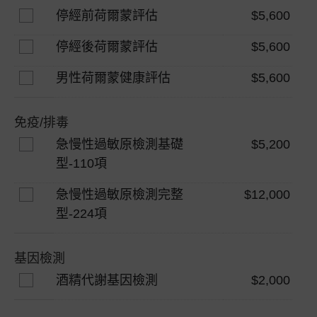
停經前荷爾蒙評估
$5,600
停經後荷爾蒙評估
$5,600
男性荷爾蒙健康評估
$5,600
免疫/排毒
急慢性過敏原檢測基礎
$5,200
型-110項
急慢性過敏原檢測完整
$12,000
型-224項
基因檢測
酒精代謝基因檢測
$2,000