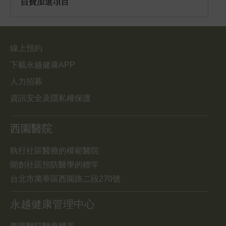
自費加選項目
線上預約
下載永越健康APP
人力招募
資訊安全及隱私權保護
西園醫院
執行社區醫療的模範醫院
開創社區預防醫學的標竿
台北市萬華區西園路二段270號
永越健康管理中心