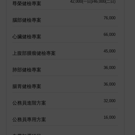
42,000(一日)/46,000(二日)
尊榮健檢專案
76,000
腦部健檢專案
66,000
心臟健檢專案
45,000
上腹部腫瘤健檢專案
36,000
肺部健檢專案
36,000
腸胃健檢專案
32,000
公務員進階方案
16,000
公務員專用方案