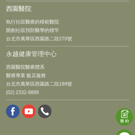
西園醫院
執行社區醫療的模範醫院
開創社區預防醫學的標竿
台北市萬華區西園路二段270號
永越健康管理中心
西園醫院醫療體系
醫療專業 飯店服務
台北市萬華區西園路二段189號
(02) 2332-9888