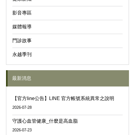
影音專區
媒體報導
門診故事
永越季刊
最新消息
【官方line公告】LINE 官方帳號系統異常之說明
2026-07-28
守護心血管健康_什麼是高血脂
2026-07-23