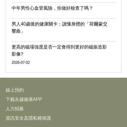
中年男性心血管風險，你做好檢查了嗎？
男人40歲後的健康關卡：讀懂身體的「荷爾蒙交
響曲」
更高的磁場強度是否一定會得到更好的磁振造影
影像?
2026-07-02
線上預約
下載永越健康APP
人力招募
資訊安全及隱私權保護