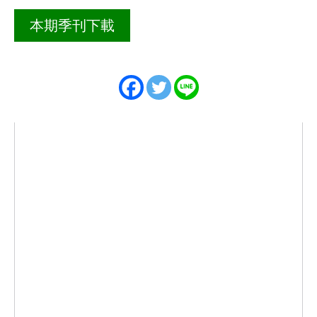
本期季刊下載