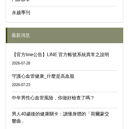
永越季刊
最新消息
【官方line公告】LINE 官方帳號系統異常之說明
2026-07-28
守護心血管健康_什麼是高血脂
2026-07-23
中年男性心血管風險，你做好檢查了嗎？
男人40歲後的健康關卡：讀懂身體的「荷爾蒙交
響曲」