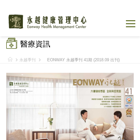
醫療資訊
永越季刊
EONWAY 永越季刊 41期 (2018.09 出刊)