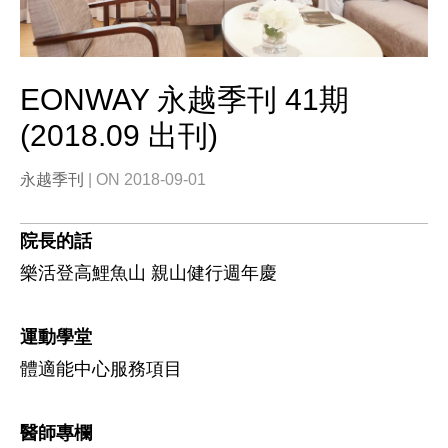
EONWAY 永越季刊 41期
(2018.09 出刊)
永越季刊
| ON 2018-09-01
院長的話
樂活登高鯉魚山 親山健行週年慶
運動學堂
體適能中心服務項目
醫師專欄