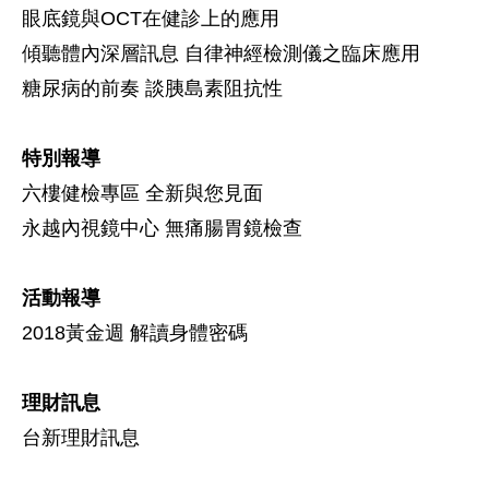
眼底鏡與OCT在健診上的應用
傾聽體內深層訊息 自律神經檢測儀之臨床應用
糖尿病的前奏 談胰島素阻抗性
特別報導
六樓健檢專區 全新與您見面
永越內視鏡中心 無痛腸胃鏡檢查
活動報導
2018黃金週 解讀身體密碼
理財訊息
台新理財訊息