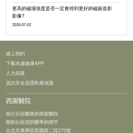
更高的磁場強度是否一定會得到更好的磁振造影
影像?
2026-07-02
線上預約
下載永越健康APP
人力招募
資訊安全及隱私權保護
西園醫院
執行社區醫療的模範醫院
開創社區預防醫學的標竿
台北市萬華區西園路二段270號