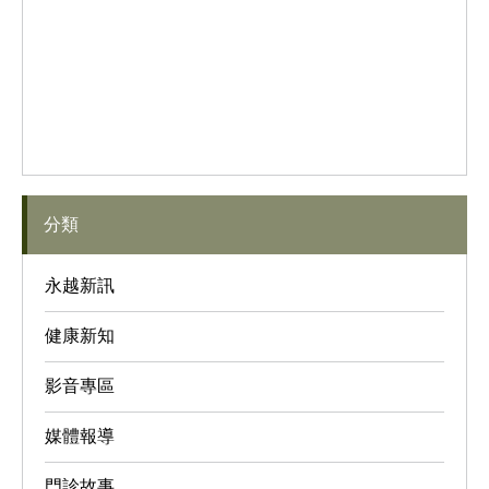
分類
永越新訊
健康新知
影音專區
媒體報導
門診故事