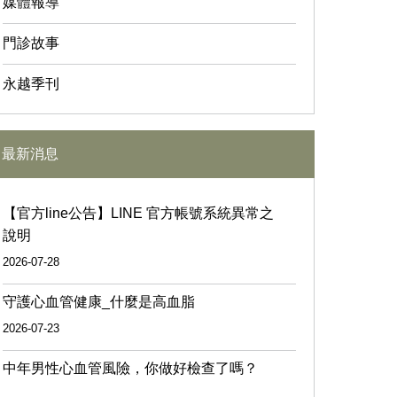
媒體報導
門診故事
永越季刊
最新消息
【官方line公告】LINE 官方帳號系統異常之
說明
2026-07-28
守護心血管健康_什麼是高血脂
2026-07-23
中年男性心血管風險，你做好檢查了嗎？