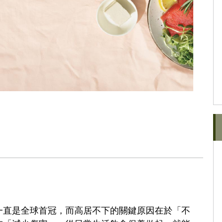
一直是全球首冠，而高居不下的關鍵原因在於「不