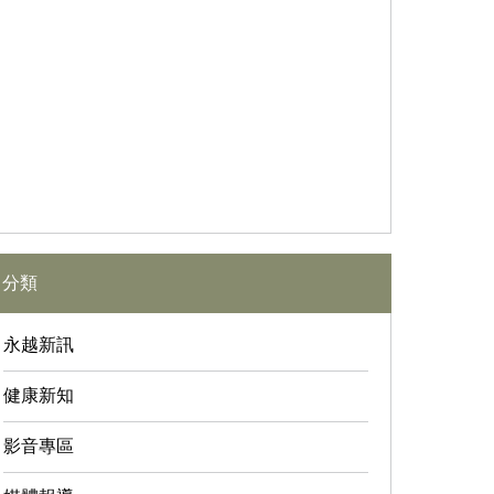
分類
永越新訊
健康新知
影音專區