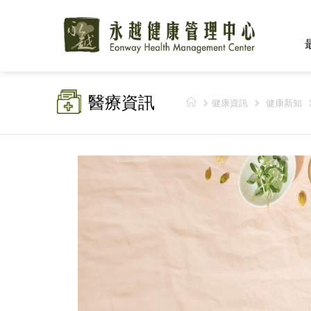
醫療資訊
健康資訊
健康新知