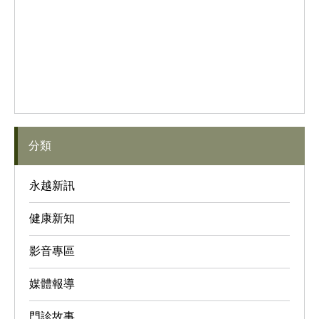
分類
永越新訊
健康新知
影音專區
媒體報導
門診故事