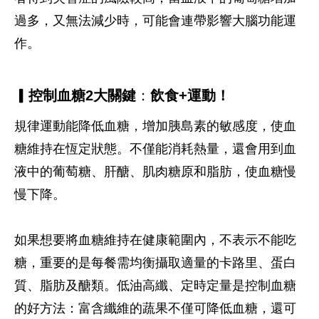
過多，又無法減少時，可能會連帶影響大腦功能運
作。
▎控制血糖2
大關鍵
：
飲食+
運動！
規律運動能降低血糖，增加胰島素的敏感度，使血
糖維持在恆定狀態。不僅能消耗熱量，還會用到血
液中的葡萄糖、肝醣、肌肉糖原和脂肪，使血糖慢
慢下降。
如果想要將血糖維持在健康範圍內，不表示不能吃
糖，重要的是每餐需均衡攝取適量的卡路里、蛋白
質、脂肪及醣類。低油高纖、定時定量是控制血糖
的好方法：富含纖維的蔬果不僅可降低血糖，還可