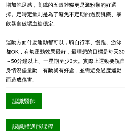
增加飽足感，高纖的五穀雜糧更是澱粉類的好選
擇。定時定量則是為了避免不定期的過度飢餓、暴
飲暴食破壞血糖穩定。
運動方面什麼運動都可以，騎自行車、慢跑、游泳
都OK，有氧運動效果最好，最理想的目標是每天30
～50分鐘以上、一星期至少3天。實際上運動要視自
身情況儘量動，有動就有好處，並需避免過度運動
而造成傷害。
認識醫師
認識體適能課程