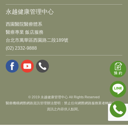
永越健康管理中心
西園醫院醫療體系
醫療專業 飯店服務
台北市萬華區西園路二段189號
(02) 2332-9888
© 2019 永越健康管理中心 All Rights Reserved
醫療機構網際網路資訊管理辦法聲明：禁止任何網際網路服務業者轉錄本網路
資訊之內容供人點閱。