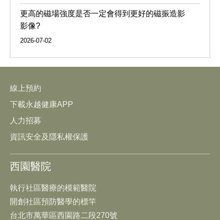
更高的磁場強度是否一定會得到更好的磁振造影
影像?
2026-07-02
線上預約
下載永越健康APP
人力招募
資訊安全及隱私權保護
西園醫院
執行社區醫療的模範醫院
開創社區預防醫學的標竿
台北市萬華區西園路二段270號