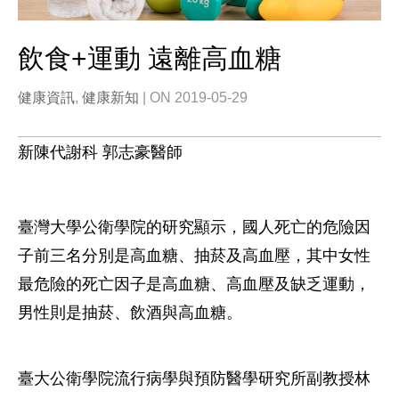
飲食+運動 遠離高血糖
健康資訊
,
健康新知
| ON 2019-05-29
新陳代謝科 郭志豪醫師
臺灣大學公衛學院的研究顯示，國人死亡的危險因
子前三名分別是高血糖、抽菸及高血壓，其中女性
最危險的死亡因子是高血糖、高血壓及缺乏運動，
男性則是抽菸、飲酒與高血糖。
臺大公衛學院流行病學與預防醫學研究所副教授林