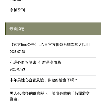
永越季刊
最新消息
【官方line公告】LINE 官方帳號系統異常之說明
2026-07-28
守護心血管健康_什麼是高血脂
2026-07-23
中年男性心血管風險，你做好檢查了嗎？
男人40歲後的健康關卡：讀懂身體的「荷爾蒙交
響曲」