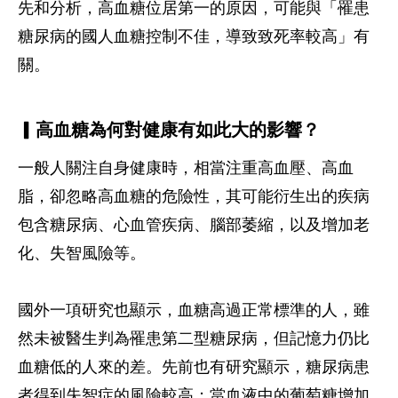
先和分析，高血糖位居第一的原因，可能與「罹患
糖尿病的國人血糖控制不佳，導致致死率較高」有
關。
▎高血糖為何對健康有如此大的影響？
一般人關注自身健康時，相當注重高血壓、高血
脂，卻忽略高血糖的危險性，其可能衍生出的疾病
包含糖尿病、心血管疾病、腦部萎縮，以及增加老
化、失智風險等。
國外一項研究也顯示，血糖高過正常標準的人，雖
然未被醫生判為罹患第二型糖尿病，但記憶力仍比
血糖低的人來的差。先前也有研究顯示，糖尿病患
者得到失智症的風險較高；當血液中的葡萄糖增加