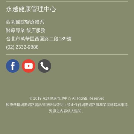
永越健康管理中心
西園醫院醫療體系
醫療專業 飯店服務
台北市萬華區西園路二段189號
(02) 2332-9888
© 2019 永越健康管理中心 All Rights Reserved
醫療機構網際網路資訊管理辦法聲明：禁止任何網際網路服務業者轉錄本網路
資訊之內容供人點閱。