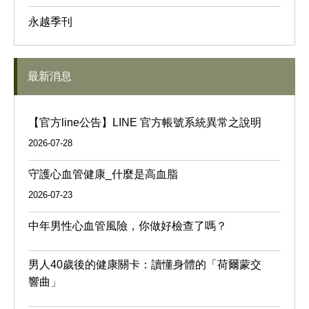
永越季刊
最新消息
【官方line公告】LINE 官方帳號系統異常之說明
2026-07-28
守護心血管健康_什麼是高血脂
2026-07-23
中年男性心血管風險，你做好檢查了嗎？
男人40歲後的健康關卡：讀懂身體的「荷爾蒙交
響曲」