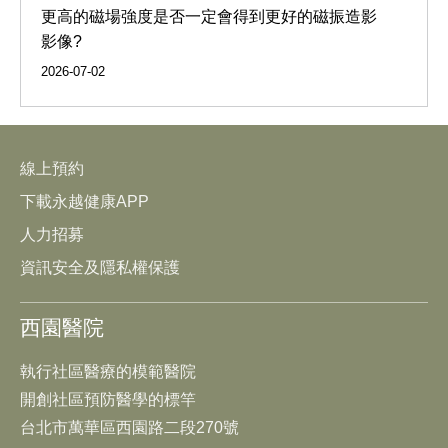
更高的磁場強度是否一定會得到更好的磁振造影
影像?
2026-07-02
線上預約
下載永越健康APP
人力招募
資訊安全及隱私權保護
西園醫院
執行社區醫療的模範醫院
開創社區預防醫學的標竿
台北市萬華區西園路二段270號