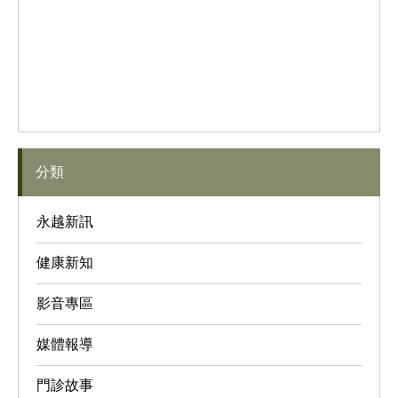
分類
永越新訊
健康新知
影音專區
媒體報導
門診故事