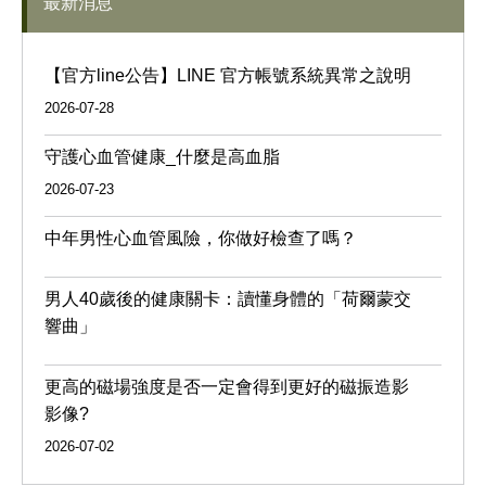
最新消息
【官方line公告】LINE 官方帳號系統異常之說明
2026-07-28
守護心血管健康_什麼是高血脂
2026-07-23
中年男性心血管風險，你做好檢查了嗎？
男人40歲後的健康關卡：讀懂身體的「荷爾蒙交
響曲」
更高的磁場強度是否一定會得到更好的磁振造影
影像?
2026-07-02