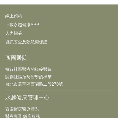
線上預約
下載永越健康APP
人力招募
資訊安全及隱私權保護
西園醫院
執行社區醫療的模範醫院
開創社區預防醫學的標竿
台北市萬華區西園路二段270號
永越健康管理中心
西園醫院醫療體系
醫療專業 飯店服務