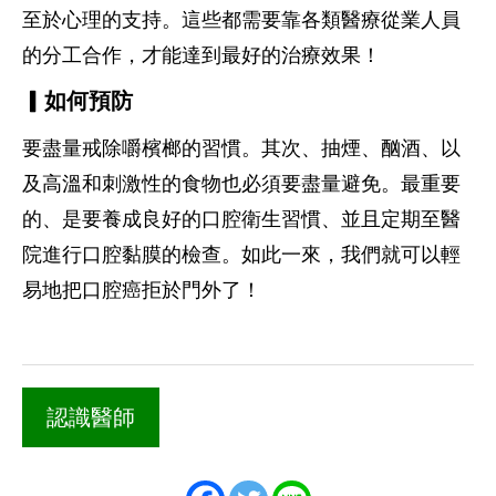
至於心理的支持。這些都需要靠各類醫療從業人員
的分工合作，才能達到最好的治療效果！
▎如何預防
要盡量戒除嚼檳榔的習慣。其次、抽煙、酗酒、以
及高溫和刺激性的食物也必須要盡量避免。最重要
的、是要養成良好的口腔衛生習慣、並且定期至醫
院進行口腔黏膜的檢查。如此一來，我們就可以輕
易地把口腔癌拒於門外了！
認識醫師