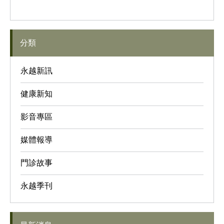
分類
永越新訊
健康新知
影音專區
媒體報導
門診故事
永越季刊