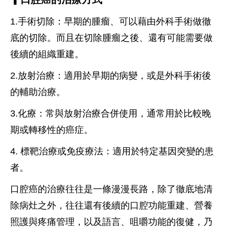
1.手術切除：早期的腫瘤、可以藉由外科手術做徹
底的切除。而且在切除腫瘤之後、還有可能需要做
後續的組織重建。
2.放射治療：適用於早期的病變，或是外科手術後
的輔助治療。
3.化療：常與放射治療合併使用，通常用於比較晚
期或轉移性的癌症。
4. 標靶治療或免疫療法：適用於特定基因突變的患
者。
口腔癌的治療往往是一條漫漫長路，除了徹底地清
除病灶之外，往往還有後續的口腔功能重建、營養
照護與疼痛管理，以及語言、咀嚼功能的復健，乃