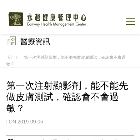
醫療資訊
第一次注射顯影劑，能不能先做皮膚測試，確認會不會過
敏？
第一次注射顯影劑，能不能先
做皮膚測試，確認會不會過
敏？
| ON 2019-09-06