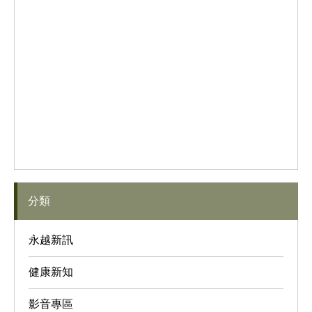
分類
永越新訊
健康新知
影音專區