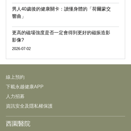
男人40歲後的健康關卡：讀懂身體的「荷爾蒙交
響曲」
更高的磁場強度是否一定會得到更好的磁振造影
影像?
2026-07-02
線上預約
下載永越健康APP
人力招募
資訊安全及隱私權保護
西園醫院