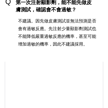
Q
第一次注射顯影劑，能不能先做皮
膚測試，確認會不會過敏？
不建議。因先做皮膚測試並無法預測是否
會有過敏反應。先注射少量顯影劑測試也
不能降低嚴重過敏反應的機率，甚至可能
增加過敏的機率，因此不建議採用。