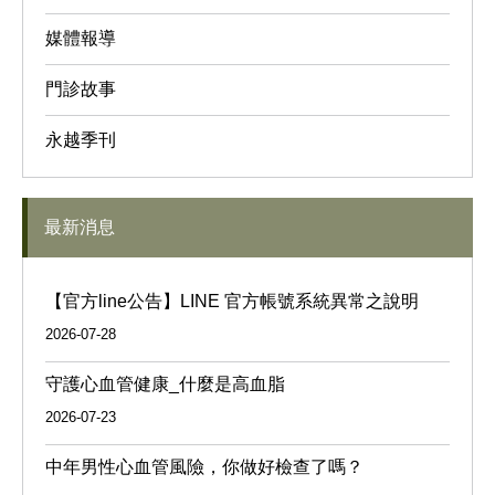
媒體報導
門診故事
永越季刊
最新消息
【官方line公告】LINE 官方帳號系統異常之說明
2026-07-28
守護心血管健康_什麼是高血脂
2026-07-23
中年男性心血管風險，你做好檢查了嗎？