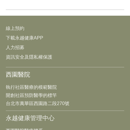
線上預約
下載永越健康APP
人力招募
資訊安全及隱私權保護
西園醫院
執行社區醫療的模範醫院
開創社區預防醫學的標竿
台北市萬華區西園路二段270號
永越健康管理中心