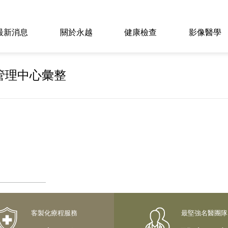
最新消息
關於永越
健康檢查
影像醫學
康管理中心彙整