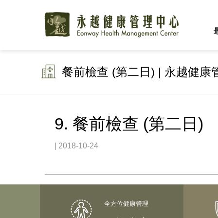
餐前檢查 (第二日) | 永越健
9. 餐前檢查 (第二日)
| 2018-10-24