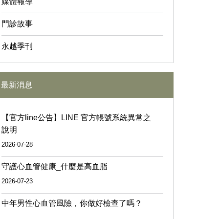
媒體報導
門診故事
永越季刊
最新消息
【官方line公告】LINE 官方帳號系統異常之
說明
2026-07-28
守護心血管健康_什麼是高血脂
2026-07-23
中年男性心血管風險，你做好檢查了嗎？