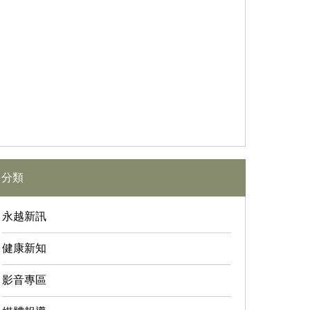
分類
永越新訊
健康新知
影音專區