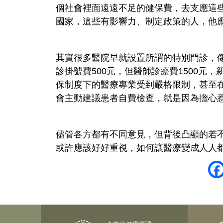
個社會裡面遠遠不足的健保費，去支應這
國家，這些有影響力、制定政策的人，他
其實很多醫院早就設置所謂的特別門診，像
診掛號費500元，但醫師診療費1500元
保制度下的醫療專業受到嚴格限制，甚至
會主動建議患者自費檢查，就是因為擔心
儘管各方都有不同意見，但背後凸顯的若
或許應該好好重視，如何讓醫療變成人人