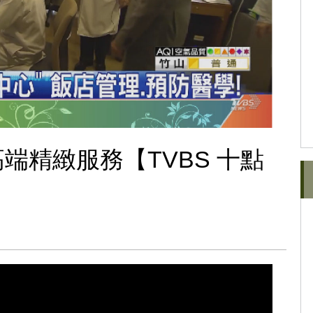
端精緻服務【TVBS 十點