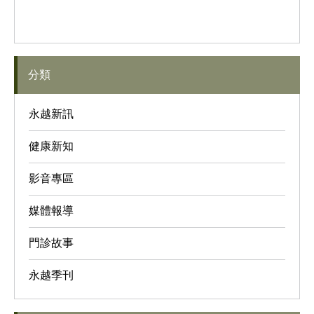
分類
永越新訊
健康新知
影音專區
媒體報導
門診故事
永越季刊