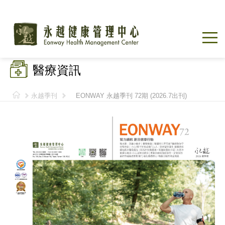
醫療資訊
永越季刊
EONWAY 永越季刊 72期 (2026.7出刊)