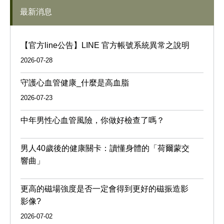
最新消息
【官方line公告】LINE 官方帳號系統異常之說明
2026-07-28
守護心血管健康_什麼是高血脂
2026-07-23
中年男性心血管風險，你做好檢查了嗎？
男人40歲後的健康關卡：讀懂身體的「荷爾蒙交
響曲」
更高的磁場強度是否一定會得到更好的磁振造影
影像?
2026-07-02