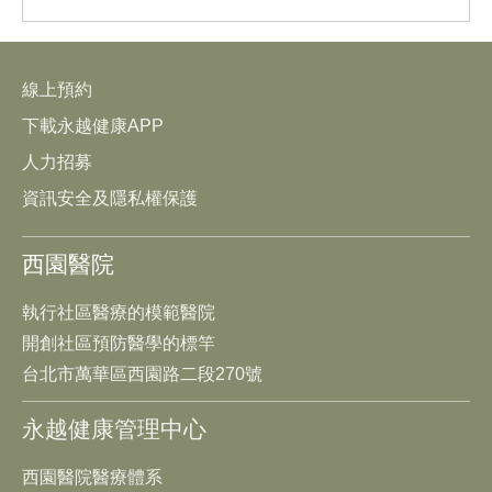
線上預約
下載永越健康APP
人力招募
資訊安全及隱私權保護
西園醫院
執行社區醫療的模範醫院
開創社區預防醫學的標竿
台北市萬華區西園路二段270號
永越健康管理中心
西園醫院醫療體系