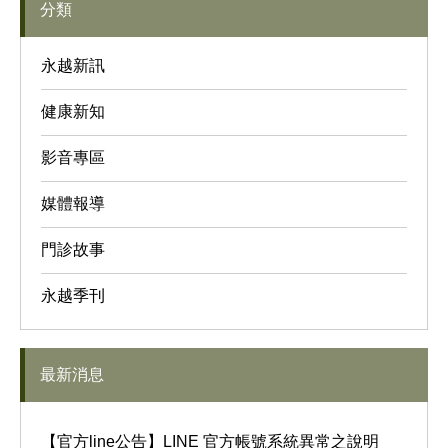
分類
永越新訊
健康新知
影音專區
媒體報導
門診故事
永越季刊
最新消息
【官方line公告】LINE 官方帳號系統異常之說明