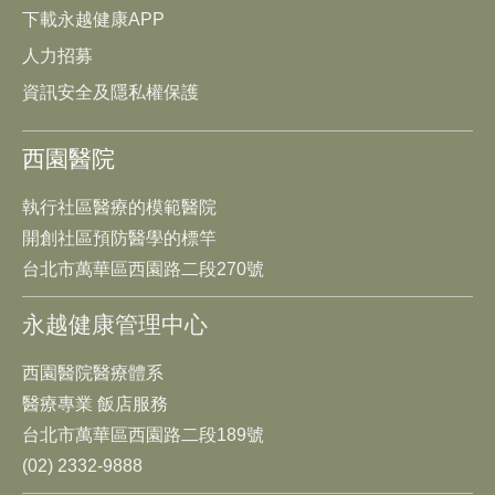
下載永越健康APP
人力招募
資訊安全及隱私權保護
西園醫院
執行社區醫療的模範醫院
開創社區預防醫學的標竿
台北市萬華區西園路二段270號
永越健康管理中心
西園醫院醫療體系
醫療專業 飯店服務
台北市萬華區西園路二段189號
(02) 2332-9888