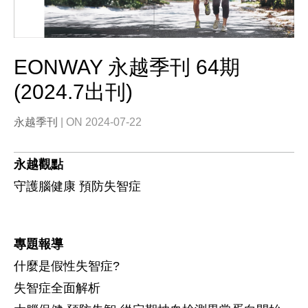
EONWAY 永越季刊 64期
(2024.7出刊)
永越季刊
| ON 2024-07-22
永越觀點
守護腦健康 預防失智症
專題報導
什麼是假性失智症?
失智症全面解析