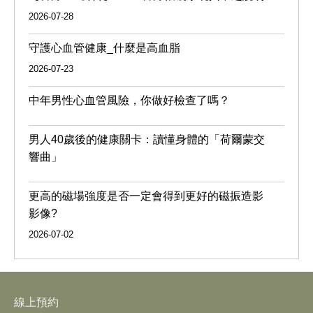
2026-07-28
守護心血管健康_什麼是高血脂
2026-07-23
中年男性心血管風險，你做好檢查了嗎？
男人40歲後的健康關卡：讀懂身體的「荷爾蒙交
響曲」
更高的磁場強度是否一定會得到更好的磁振造影
影像?
2026-07-02
線上預約