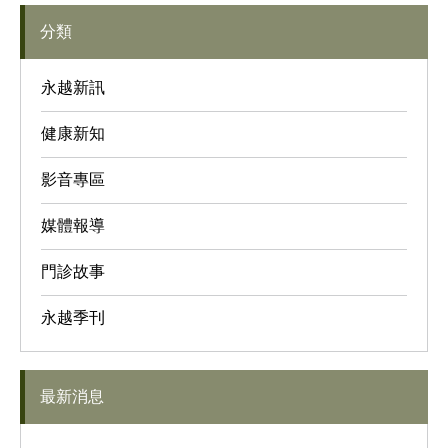
分類
永越新訊
健康新知
影音專區
媒體報導
門診故事
永越季刊
最新消息