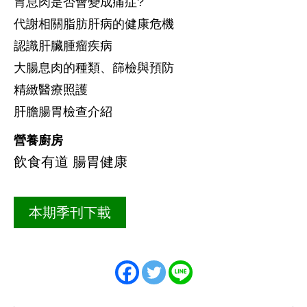
胃息肉是否會變成痛症?
代謝相關脂肪肝病的健康危機
認識肝臟腫瘤疾病
大腸息肉的種類、篩檢與預防
精緻醫療照護
肝膽腸胃檢查介紹
營養廚房
飲食有道 腸胃健康
本期季刊下載