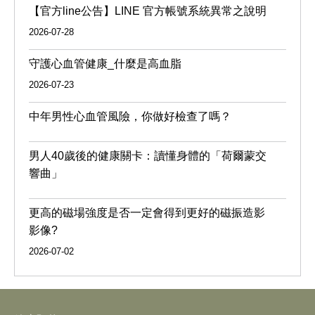
【官方line公告】LINE 官方帳號系統異常之說明
2026-07-28
守護心血管健康_什麼是高血脂
2026-07-23
中年男性心血管風險，你做好檢查了嗎？
男人40歲後的健康關卡：讀懂身體的「荷爾蒙交
響曲」
更高的磁場強度是否一定會得到更好的磁振造影
影像?
2026-07-02