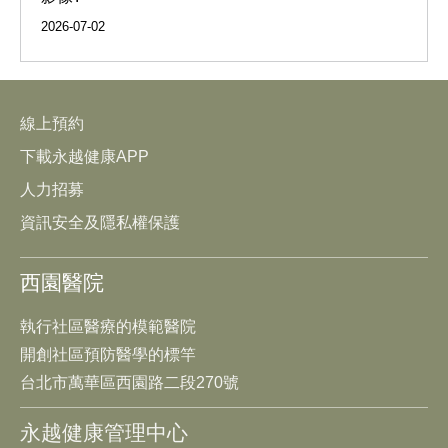
2026-07-02
線上預約
下載永越健康APP
人力招募
資訊安全及隱私權保護
西園醫院
執行社區醫療的模範醫院
開創社區預防醫學的標竿
台北市萬華區西園路二段270號
永越健康管理中心