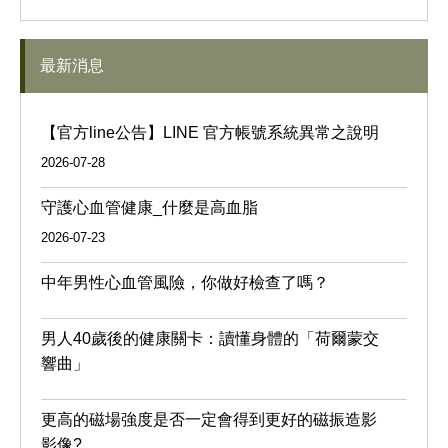
最新消息
【官方line公告】LINE 官方帳號系統異常之說明
2026-07-28
守護心血管健康_什麼是高血脂
2026-07-23
中年男性心血管風險，你做好檢查了嗎？
男人40歲後的健康關卡：讀懂身體的「荷爾蒙交
響曲」
更高的磁場強度是否一定會得到更好的磁振造影
影像?