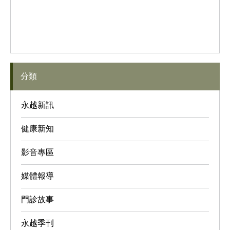
分類
永越新訊
健康新知
影音專區
媒體報導
門診故事
永越季刊