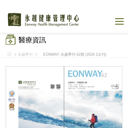
醫療資訊
永越季刊
EONWAY 永越季刊 62期 (2024.1出刊)