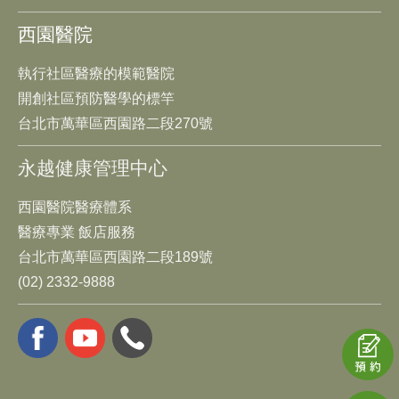
西園醫院
執行社區醫療的模範醫院
開創社區預防醫學的標竿
台北市萬華區西園路二段270號
永越健康管理中心
西園醫院醫療體系
醫療專業 飯店服務
台北市萬華區西園路二段189號
(02) 2332-9888