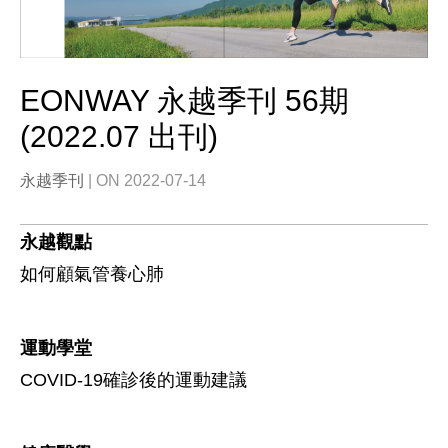
EONWAY 永越季刊 56期
(2022.07 出刊)
永越季刊
| ON 2022-07-14
永越觀點
如何顧氣管養心肺
運動學堂
COVID-19確診後的運動建議