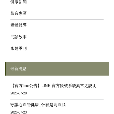
健康新知
影音專區
媒體報導
門診故事
永越季刊
最新消息
【官方line公告】LINE 官方帳號系統異常之說明
2026-07-28
守護心血管健康_什麼是高血脂
2026-07-23