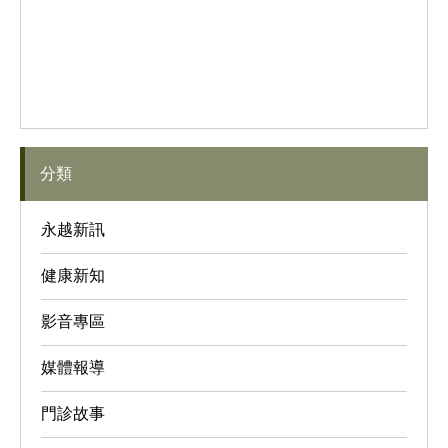
分類
永越新訊
健康新知
影音專區
媒體報導
門診故事