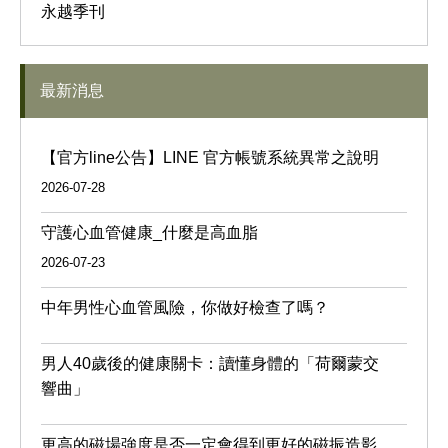
永越季刊
最新消息
【官方line公告】LINE 官方帳號系統異常之說明
2026-07-28
守護心血管健康_什麼是高血脂
2026-07-23
中年男性心血管風險，你做好檢查了嗎？
男人40歲後的健康關卡：讀懂身體的「荷爾蒙交
響曲」
更高的磁場強度是否一定會得到更好的磁振造影