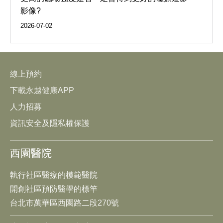
影像?
2026-07-02
線上預約
下載永越健康APP
人力招募
資訊安全及隱私權保護
西園醫院
執行社區醫療的模範醫院
開創社區預防醫學的標竿
台北市萬華區西園路二段270號