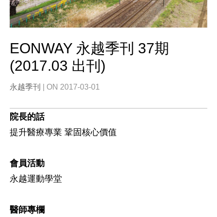
EONWAY 永越季刊 37期
(2017.03 出刊)
永越季刊
| ON 2017-03-01
院長的話
提升醫療專業 鞏固核心價值
會員活動
永越運動學堂
醫師專欄