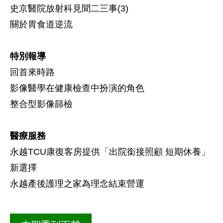
史京醫院放射科見聞二三事(3)
關於胃食道逆流
特別報導
回首來時路
影像醫學在健康檢查中扮演的角色
整合型影像篩檢
醫療服務
永越TCU康復客房提供「出院銜接照顧 短期休養」
新選擇
永越產後護理之家為理念結束營運