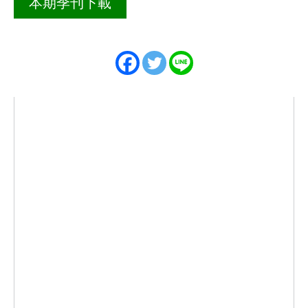
本期季刊下載