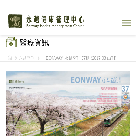
醫療資訊
永越季刊
EONWAY 永越季刊 37期 (2017.03 出刊)