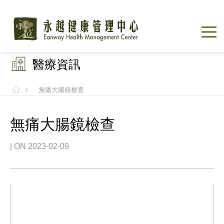
醫療資訊
無痛大腸鏡檢查
無痛大腸鏡檢查
| ON 2023-02-09