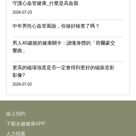
守護心血管健康_什麼是高血脂
2026-07-23
中年男性心血管風險，你做好檢查了嗎？
男人40歲後的健康關卡：讀懂身體的「荷爾蒙交
響曲」
更高的磁場強度是否一定會得到更好的磁振造影
影像?
2026-07-02
線上預約
下載永越健康APP
人力招募