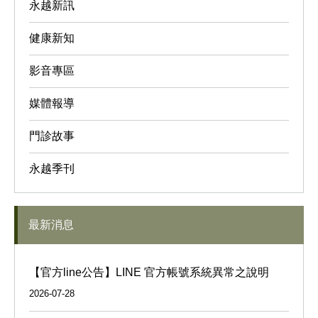
永越新訊
健康新知
影音專區
媒體報導
門診故事
永越季刊
最新消息
【官方line公告】LINE 官方帳號系統異常之說明
2026-07-28