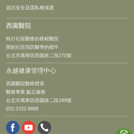
資訊安全及隱私權保護
西園醫院
執行社區醫療的模範醫院
開創社區預防醫學的標竿
台北市萬華區西園路二段270號
永越健康管理中心
西園醫院醫療體系
醫療專業 飯店服務
台北市萬華區西園路二段189號
(02) 2332-9888