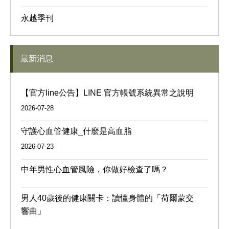
永越季刊
最新消息
【官方line公告】LINE 官方帳號系統異常之說明
2026-07-28
守護心血管健康_什麼是高血脂
2026-07-23
中年男性心血管風險，你做好檢查了嗎？
男人40歲後的健康關卡：讀懂身體的「荷爾蒙交
響曲」