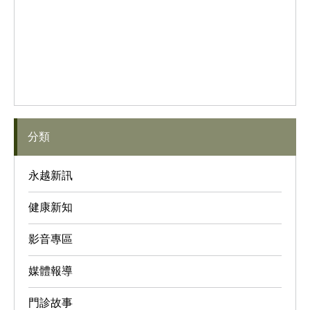
分類
永越新訊
健康新知
影音專區
媒體報導
門診故事