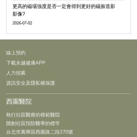
更高的磁場強度是否一定會得到更好的磁振造影
影像?
2026-07-02
線上預約
下載永越健康APP
人力招募
資訊安全及隱私權保護
西園醫院
執行社區醫療的模範醫院
開創社區預防醫學的標竿
台北市萬華區西園路二段270號