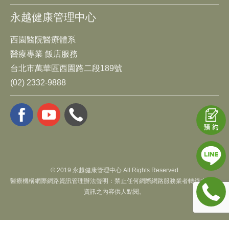
永越健康管理中心
西園醫院醫療體系
醫療專業 飯店服務
台北市萬華區西園路二段189號
(02) 2332-9888
© 2019 永越健康管理中心 All Rights Reserved
醫療機構網際網路資訊管理辦法聲明：禁止任何網際網路服務業者轉錄本網路
資訊之內容供人點閱。