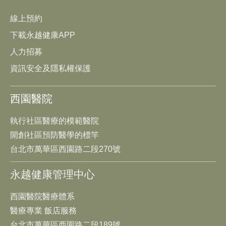
線上預約
下載永越健康APP
人力招募
資訊安全及隱私權保護
西園醫院
執行社區醫療的模範醫院
開創社區預防醫學的標竿
台北市萬華區西園路二段270號
永越健康管理中心
西園醫院醫療體系
醫療專業 飯店服務
台北市萬華區西園路二段189號