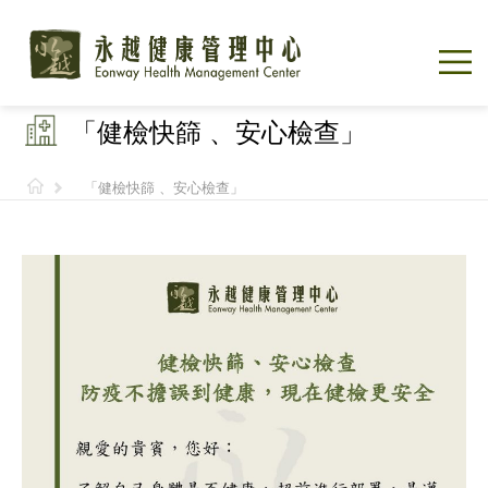
「健檢快篩 、安心檢查」
「健檢快篩 、安心檢查」