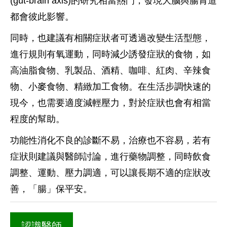
(gut-brain axis)的研究相當熱門，發現大腦與腸胃道
都會彼此影響。
同時，也建議有相關症狀者可透過改變生活型態，
進行規則有氧運動，同時減少誘發症狀的食物，如
高油脂食物、乳製品、酒精、咖啡、紅肉、辛辣食
物、小麥食物、精緻加工食物。在生活步調快速的
現今，也需要適度減輕壓力，對於症狀也會有相當
程度的幫助。
功能性消化不良的診斷不易，治療也不容易，若有
症狀則建議與醫師討論，進行藥物調整，同時飲食
調整、運動、壓力調適，可以讓長期不適的症狀改
善，「腸」保平安。
認識醫師