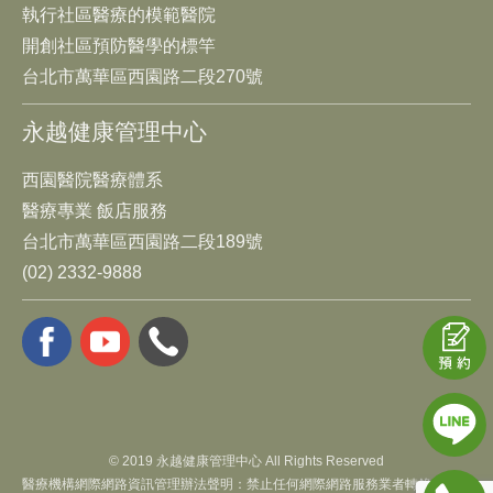
執行社區醫療的模範醫院
開創社區預防醫學的標竿
台北市萬華區西園路二段270號
永越健康管理中心
西園醫院醫療體系
醫療專業 飯店服務
台北市萬華區西園路二段189號
(02) 2332-9888
© 2019 永越健康管理中心 All Rights Reserved
醫療機構網際網路資訊管理辦法聲明：禁止任何網際網路服務業者轉錄本網路