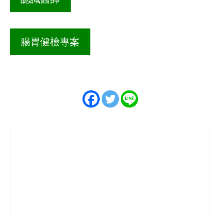
腸胃健檢專案