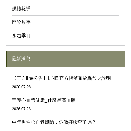
媒體報導
門診故事
永越季刊
最新消息
【官方line公告】LINE 官方帳號系統異常之說明
2026-07-28
守護心血管健康_什麼是高血脂
2026-07-23
中年男性心血管風險，你做好檢查了嗎？