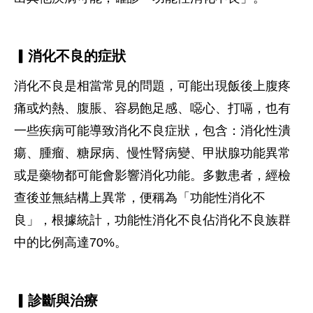
▎消化不良的症狀
消化不良是相當常見的問題，可能出現飯後上腹疼
痛或灼熱、腹脹、容易飽足感、噁心、打嗝，也有
一些疾病可能導致消化不良症狀，包含：消化性潰
瘍、腫瘤、糖尿病、慢性腎病變、甲狀腺功能異常
或是藥物都可能會影響消化功能。多數患者，經檢
查後並無結構上異常，便稱為「功能性消化不
良」，根據統計，功能性消化不良佔消化不良族群
中的比例高達70%。
▎診斷與治療