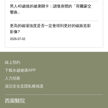
男人40歲後的健康關卡：讀懂身體的「荷爾蒙交
響曲」
更高的磁場強度是否一定會得到更好的磁振造影
影像?
2026-07-02
線上預約
下載永越健康APP
人力招募
資訊安全及隱私權保護
西園醫院