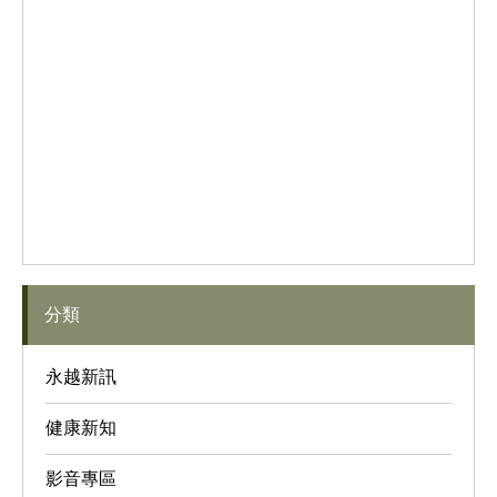
分類
永越新訊
健康新知
影音專區