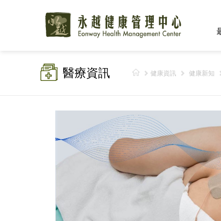
醫療資訊
健康資訊
健康新知