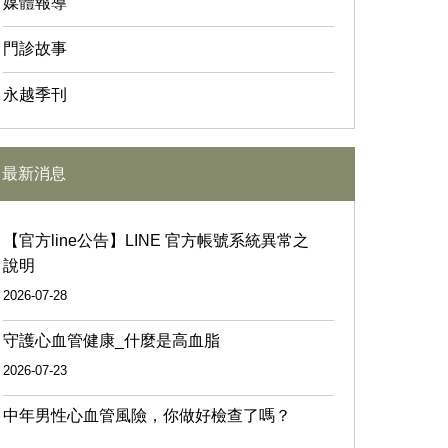
媒體報導
門診故事
永越季刊
最新消息
【官方line公告】LINE 官方帳號系統異常之
說明
2026-07-28
守護心血管健康_什麼是高血脂
2026-07-23
中年男性心血管風險，你做好檢查了嗎？