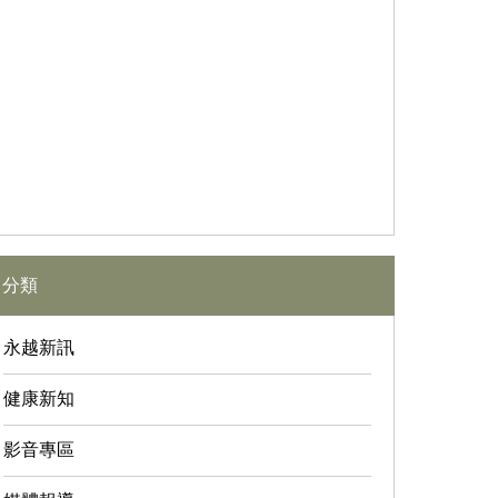
分類
永越新訊
健康新知
影音專區