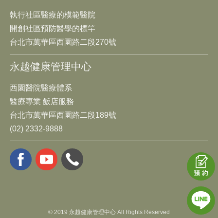
執行社區醫療的模範醫院
開創社區預防醫學的標竿
台北市萬華區西園路二段270號
永越健康管理中心
西園醫院醫療體系
醫療專業 飯店服務
台北市萬華區西園路二段189號
(02) 2332-9888
© 2019 永越健康管理中心 All Rights Reserved