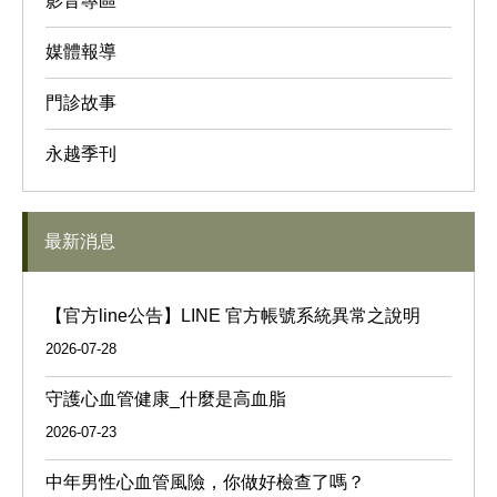
影音專區
媒體報導
門診故事
永越季刊
最新消息
【官方line公告】LINE 官方帳號系統異常之說明
2026-07-28
守護心血管健康_什麼是高血脂
2026-07-23
中年男性心血管風險，你做好檢查了嗎？