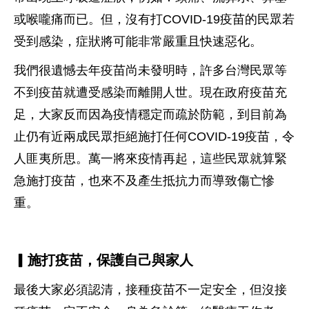
或喉嚨痛而已。但，沒有打COVID-19疫苗的民眾若
受到感染，症狀將可能非常嚴重且快速惡化。
我們很遺憾去年疫苗尚未發明時，許多台灣民眾等
不到疫苗就遭受感染而離開人世。現在政府疫苗充
足，大家反而因為疫情穩定而疏於防範，到目前為
止仍有近兩成民眾拒絕施打任何COVID-19疫苗，令
人匪夷所思。萬一將來疫情再起，這些民眾就算緊
急施打疫苗，也來不及產生抵抗力而導致傷亡慘
重。
▎施打疫苗，保護自己與家人
最後大家必須認清，接種疫苗不一定安全，但沒接