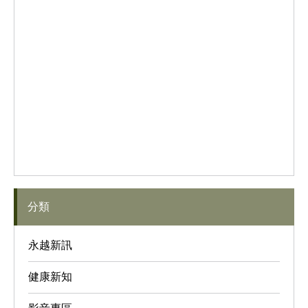
分類
永越新訊
健康新知