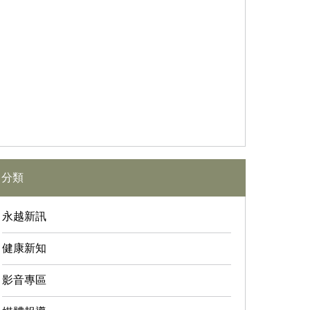
分類
永越新訊
健康新知
影音專區