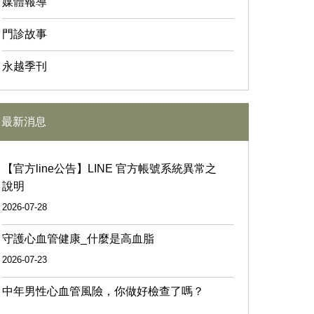
媒體報導
門診故事
永越季刊
最新消息
【官方line公告】LINE 官方帳號系統異常之
說明
2026-07-28
守護心血管健康_什麼是高血脂
2026-07-23
中年男性心血管風險，你做好檢查了嗎？