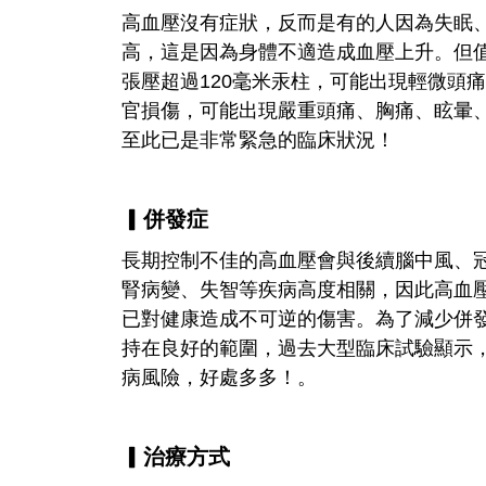
高血壓沒有症狀，反而是有的人因為失眠
高，這是因為身體不適造成血壓上升。但值
張壓超過120毫米汞柱，可能出現輕微頭
官損傷，可能出現嚴重頭痛、胸痛、眩暈
至此已是非常緊急的臨床狀況！
▎併發症
長期控制不佳的高血壓會與後續腦中風、
腎病變、失智等疾病高度相關，因此高血
已對健康造成不可逆的傷害。為了減少併
持在良好的範圍，過去大型臨床試驗顯示，
病風險，好處多多！。
▎治療方式