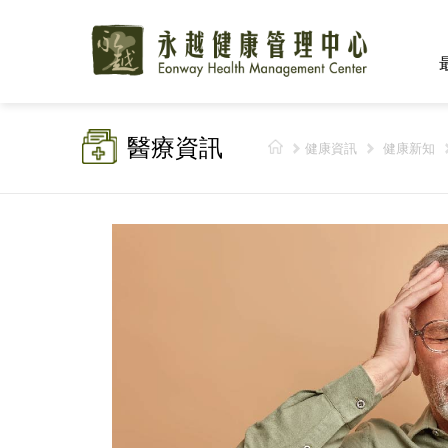
醫療資訊
健康資訊
健康新知