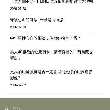
【官方line公告】LINE 官方帳號系統異常之說明
2026-07-28
守護心血管健康_什麼是高血脂
2026-07-23
中年男性心血管風險，你做好檢查了嗎？
男人40歲後的健康關卡：讀懂身體的「荷爾蒙交
響曲」
更高的磁場強度是否一定會得到更好的磁振造影
影像?
2026-07-02
線上預約