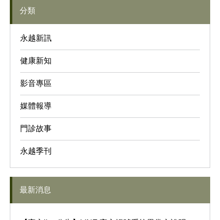
分類
永越新訊
健康新知
影音專區
媒體報導
門診故事
永越季刊
最新消息