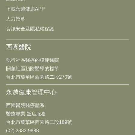
下載永越健康APP
人力招募
資訊安全及隱私權保護
西園醫院
執行社區醫療的模範醫院
開創社區預防醫學的標竿
台北市萬華區西園路二段270號
永越健康管理中心
西園醫院醫療體系
醫療專業 飯店服務
台北市萬華區西園路二段189號
(02) 2332-9888