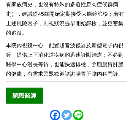
有家族病史，也沒有特殊的多發性息肉症候群病
史），建議從45歲開始定期接受大腸鏡篩檢；若有
上述風險因子，則視狀況提早開始篩檢，並更密集
的追蹤。
本院內視鏡中心，配置超音波儀器及新型電子內視
鏡，提供上下消化道疾病的迅速診斷治療；不必到
醫學中心漫長等待，也能快速排檢，照顧腸胃肝膽
的健康，有需求民眾歡迎諮詢腸胃肝膽內科門診。
認識醫師