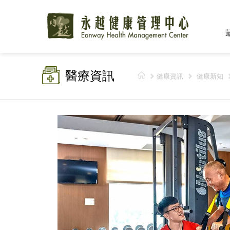
醫療資訊
健康資訊
健康新知