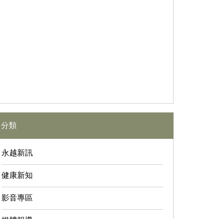
分類
永越新訊
健康新知
影音專區