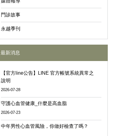
媒體報導
門診故事
永越季刊
最新消息
【官方line公告】LINE 官方帳號系統異常之
說明
2026-07-28
守護心血管健康_什麼是高血脂
2026-07-23
中年男性心血管風險，你做好檢查了嗎？