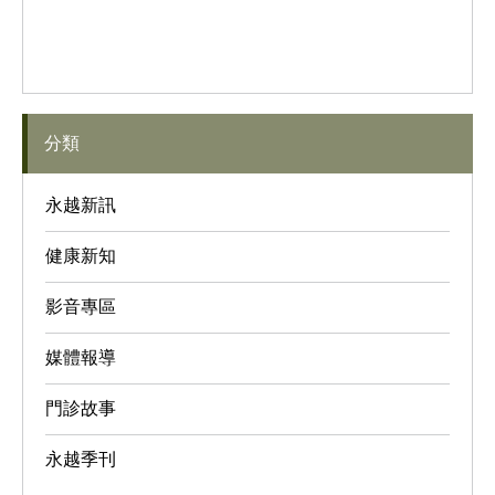
分類
永越新訊
健康新知
影音專區
媒體報導
門診故事
永越季刊