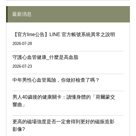
最新消息
【官方line公告】LINE 官方帳號系統異常之說明
2026-07-28
守護心血管健康_什麼是高血脂
2026-07-23
中年男性心血管風險，你做好檢查了嗎？
男人40歲後的健康關卡：讀懂身體的「荷爾蒙交
響曲」
更高的磁場強度是否一定會得到更好的磁振造影
影像?