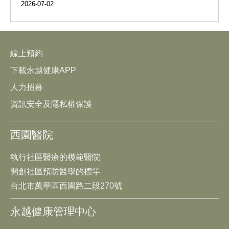
2026-07-02
線上預約
下載永越健康APP
人力招募
資訊安全及隱私權保護
西園醫院
執行社區醫療的模範醫院
開創社區預防醫學的標竿
台北市萬華區西園路二段270號
永越健康管理中心