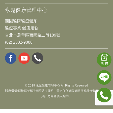
永越健康管理中心
西園醫院醫療體系
醫療專業 飯店服務
台北市萬華區西園路二段189號
(02) 2332-9888
© 2019 永越健康管理中心 All Rights Reserved
醫療機構網際網路資訊管理辦法聲明：禁止任何網際網路服務業者轉錄本網路
資訊之內容供人點閱。