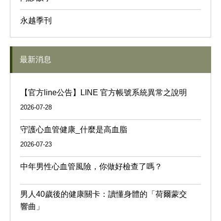
永越季刊
最新消息
【官方line公告】LINE 官方帳號系統異常之說明
2026-07-28
守護心血管健康_什麼是高血脂
2026-07-23
中年男性心血管風險，你做好檢查了嗎？
男人40歲後的健康關卡：讀懂身體的「荷爾蒙交
響曲」