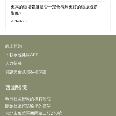
更高的磁場強度是否一定會得到更好的磁振造影
影像?
2026-07-02
線上預約
下載永越健康APP
人力招募
資訊安全及隱私權保護
西園醫院
執行社區醫療的模範醫院
開創社區預防醫學的標竿
台北市萬華區西園路二段270號