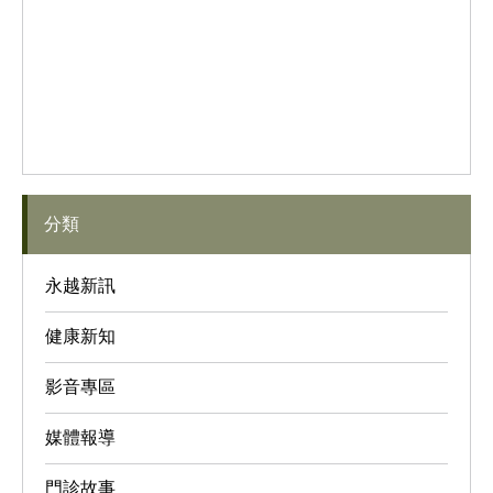
分類
永越新訊
健康新知
影音專區
媒體報導
門診故事