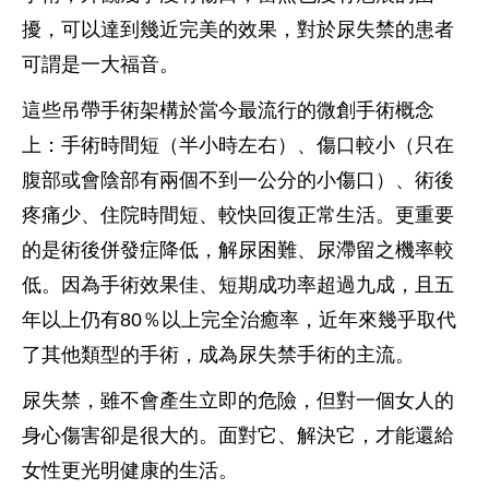
擾，可以達到幾近完美的效果，對於尿失禁的患者
可謂是一大福音。
這些吊帶手術架構於當今最流行的微創手術概念
上：手術時間短（半小時左右）、傷口較小（只在
腹部或會陰部有兩個不到一公分的小傷口）、術後
疼痛少、住院時間短、較快回復正常生活。更重要
的是術後併發症降低，解尿困難、尿滯留之機率較
低。因為手術效果佳、短期成功率超過九成，且五
年以上仍有80％以上完全治癒率，近年來幾乎取代
了其他類型的手術，成為尿失禁手術的主流。
尿失禁，雖不會產生立即的危險，但對一個女人的
身心傷害卻是很大的。面對它、解決它，才能還給
女性更光明健康的生活。