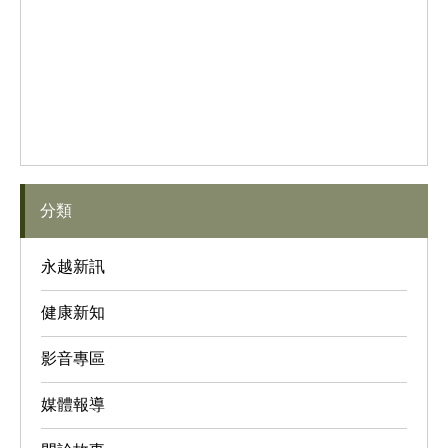
分類
永越新訊
健康新知
影音專區
媒體報導