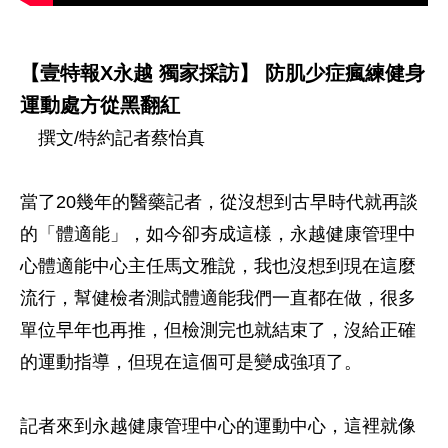
【壹特報X永越 獨家採訪】 防肌少症瘋練健身
運動處方從黑翻紅
撰文/特約記者蔡怡真
當了20幾年的醫藥記者，從沒想到古早時代就再談
的「體適能」，如今卻夯成這樣，永越健康管理中
心體適能中心主任馬文雅說，我也沒想到現在這麼
流行，幫健檢者測試體適能我們一直都在做，很多
單位早年也再推，但檢測完也就結束了，沒給正確
的運動指導，但現在這個可是變成強項了。
記者來到永越健康管理中心的運動中心，這裡就像