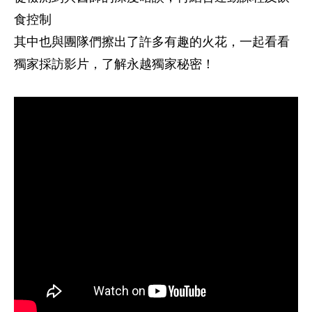
食控制
其中也與團隊們擦出了許多有趣的火花，一起看看
獨家採訪影片，了解永越獨家秘密！