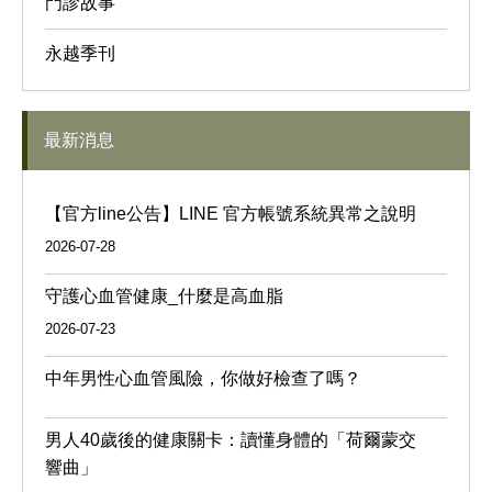
門診故事
永越季刊
最新消息
【官方line公告】LINE 官方帳號系統異常之說明
2026-07-28
守護心血管健康_什麼是高血脂
2026-07-23
中年男性心血管風險，你做好檢查了嗎？
男人40歲後的健康關卡：讀懂身體的「荷爾蒙交
響曲」