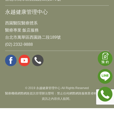
永越健康管理中心
西園醫院醫療體系
醫療專業 飯店服務
台北市萬華區西園路二段189號
(02) 2332-9888
© 2019 永越健康管理中心 All Rights Reserved
醫療機構網際網路資訊管理辦法聲明：禁止任何網際網路服務業者轉錄本網路
資訊之內容供人點閱。