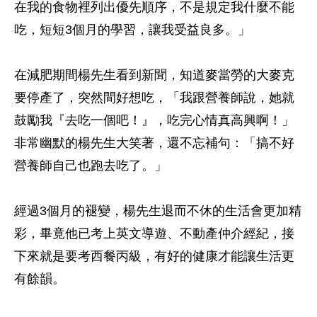
在我的食物裡列出優先順序，不是規定我什麼不能
吃，短短3個月的學習，讓我受益良多。」
在減肥期間楊先生看到新聞，知道麥當勞的大麥克
要停產了，突然間好想吃，「我跟營養師說，她就
鼓勵我『去吃一個吧！』，吃完心情真高興啊！」
非常幽默的楊先生大笑著，還不忘補句：「搞不好
營養師自己也跑去吃了。」
經過3個月的褪變，楊先生退而不休的生活會更加精
彩，畢竟他已考上英文導遊、不動產仲介經紀，接
下來就是要考西餐丙級，有好的健康才能讓生活更
有餘韻。