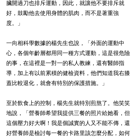
臟開過刀也排斥運動，因此，就讓他不要排斥就
好，鼓勵他去使用身體的肌肉，而不是著重強
度。」
一向相科學數據的楊先生也說，「外面的運動中
心，各個年齡層都用同一種方式運動，這是很危險
的事，在這裡是一對一的私人教練，還有醫師指
導，加上有以前累積的健檢資料，他們知道我右膝
蓋比較退化，就會有特別的保護措施。」
至於飲食上的控制，楊先生就特別煎熬了。他笑笑
地說，「營養師希望我提供三餐的照片給她看，但
這個壓力好大啊！我是個誠實的人又不能不傳，還
好營養師是檢討每一餐的卡路里該怎麼分配，如何