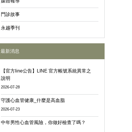
媒體報導
門診故事
永越季刊
最新消息
【官方line公告】LINE 官方帳號系統異常之
說明
2026-07-28
守護心血管健康_什麼是高血脂
2026-07-23
中年男性心血管風險，你做好檢查了嗎？