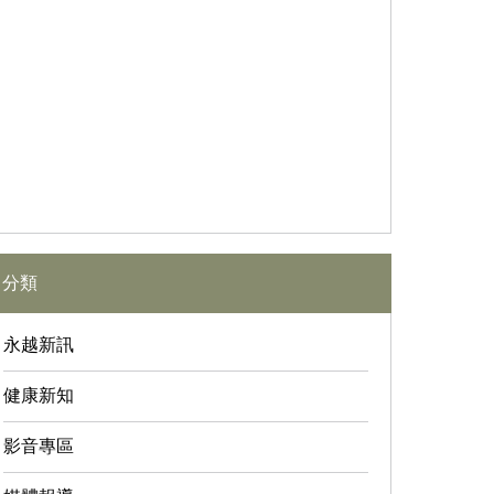
分類
永越新訊
健康新知
影音專區