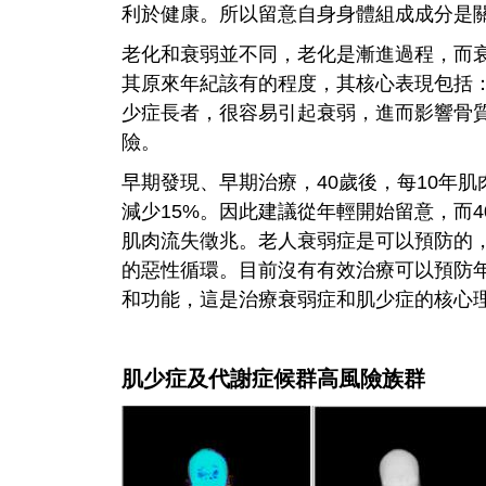
利於健康。所以留意自身身體組成成分是
老化和衰弱並不同，老化是漸進過程，而
其原來年紀該有的程度，其核心表現包括
少症長者，很容易引起衰弱，進而影響骨
險。
早期發現、早期治療，40歲後，每10年肌
減少15%。因此建議從年輕開始留意，而
肌肉流失徵兆。老人衰弱症是可以預防的
的惡性循環。目前沒有有效治療可以預防
和功能，這是治療衰弱症和肌少症的核心
肌少症及代謝症候群高風險族群