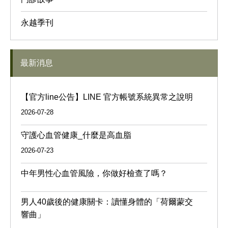
永越季刊
最新消息
【官方line公告】LINE 官方帳號系統異常之說明
2026-07-28
守護心血管健康_什麼是高血脂
2026-07-23
中年男性心血管風險，你做好檢查了嗎？
男人40歲後的健康關卡：讀懂身體的「荷爾蒙交
響曲」