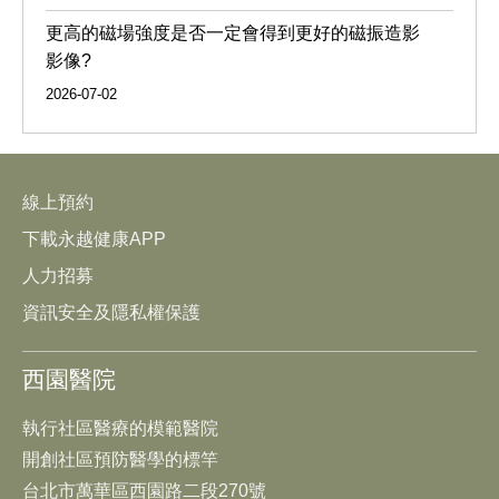
更高的磁場強度是否一定會得到更好的磁振造影
影像?
2026-07-02
線上預約
下載永越健康APP
人力招募
資訊安全及隱私權保護
西園醫院
執行社區醫療的模範醫院
開創社區預防醫學的標竿
台北市萬華區西園路二段270號