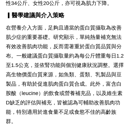
性34公斤、女性20公斤，亦可視為肌力下降。
▎醫學建議與介入策略
在營養介入方面，足夠且適當的蛋白質攝取為改善
肌少症的重要基礎。研究顯示，單純熱量補充無法
有效改善肌肉功能，反而需著重於蛋白質品質與分
布。一般建議蛋白質攝取量約為每公斤體重每日1.2
至1.5公克，並依腎功能與個別健康狀況調整。選擇
高生物價蛋白質來源，如魚類、蛋類、乳製品與豆
製品，有助於促進肌肉蛋白質合成。此外，富含白
胺酸（leucine）的飲食或營養補充品，以及維生素
D缺乏的評估與補充，皆被認為可輔助改善肌肉功
能，特別適用於進食量不足或食慾不佳的高齡族
群。