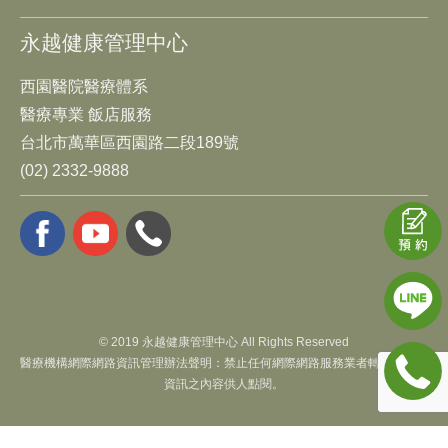
永越健康管理中心
西園醫院醫療體系
醫療專業 飯店服務
台北市萬華區西園路二段189號
(02) 2332-9888
© 2019 永越健康管理中心 All Rights Reserved
醫療機構網際網路資訊管理辦法聲明：禁止任何網際網路服務業者轉錄本網路
資訊之內容供人點閱。