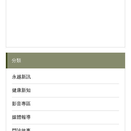
分類
永越新訊
健康新知
影音專區
媒體報導
門診故事