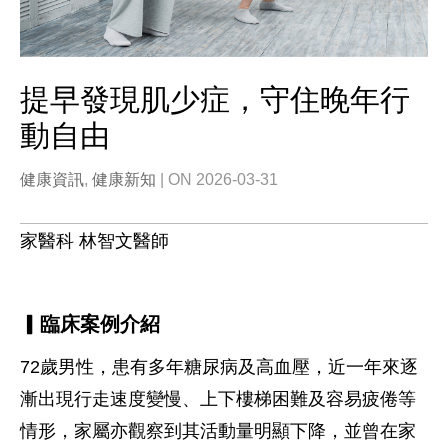
提早發現肌少症，守住晚年行
動自由
健康資訊
,
健康新知
| ON 2026-03-31
家醫科 林智文醫師
▎臨床案例介紹
72歲男性，患有多年糖尿病及高血壓，近一年來逐
漸出現行走速度變慢、上下樓梯困難及容易疲倦等
情形，家屬亦觀察到其活動量明顯下降，並曾在家