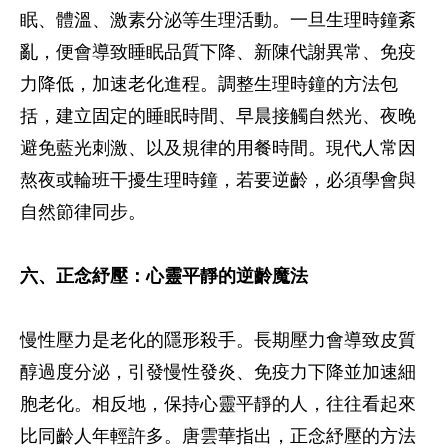
眠、體溫、激素分泌等生理活動。一旦生理時鐘紊
亂，便會導致睡眠品質下降、新陳代謝異常、免疫
力降低，加速老化進程。調整生理時鐘的方法包
括，建立固定的睡眠時間、早晨接觸自然光、夜晚
避免藍光刺激、以及規律的用餐時間。現代人常因
熬夜或輪班干擾生理時鐘，若要逆齡，必須學會與
自然節律同步。
六、正念紓壓：心靈平靜的逆齡魔法
慢性壓力是老化的隱形殺手。長期壓力會導致皮質
醇過度分泌，引發慢性發炎、免疫力下降並加速細
胞老化。相反地，保持心靈平靜的人，往往看起來
比同齡人年輕許多。唐雲華指出，正念紓壓的方法