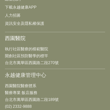
下載永越健康APP
人力招募
資訊安全及隱私權保護
西園醫院
執行社區醫療的模範醫院
開創社區預防醫學的標竿
台北市萬華區西園路二段270號
永越健康管理中心
西園醫院醫療體系
醫療專業 飯店服務
台北市萬華區西園路二段189號
(02) 2332-9888