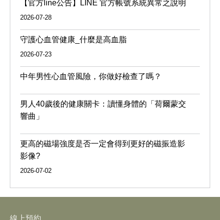
【官方line公告】LINE 官方帳號系統異常之說明
2026-07-28
守護心血管健康_什麼是高血脂
2026-07-23
中年男性心血管風險，你做好檢查了嗎？
男人40歲後的健康關卡：讀懂身體的「荷爾蒙交
響曲」
更高的磁場強度是否一定會得到更好的磁振造影
影像?
2026-07-02
線上預約