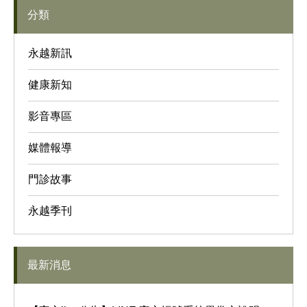
分類
永越新訊
健康新知
影音專區
媒體報導
門診故事
永越季刊
最新消息