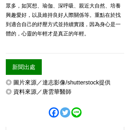
眾多，如冥想、瑜伽、深呼吸、親近大自然、培養
興趣愛好，以及維持良好人際關係等。重點在於找
到適合自己的紓壓方式並持續實踐，因為身心是一
體的，心靈的年輕才是真正的年輕。
新聞出處
◎ 圖片來源／達志影像/shutterstock提供
◎ 資料來源／唐雲華醫師