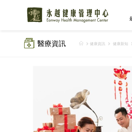
醫療資訊
健康資訊
健康新知