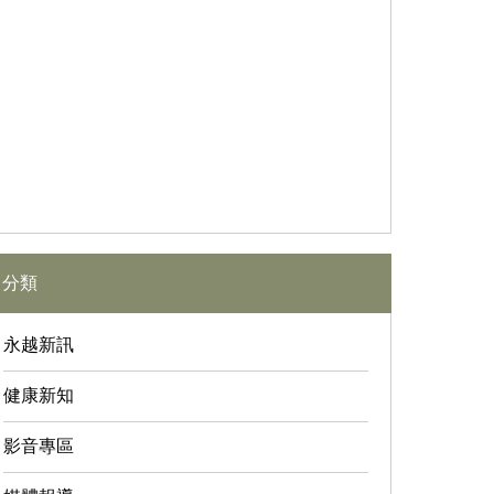
分類
永越新訊
健康新知
影音專區