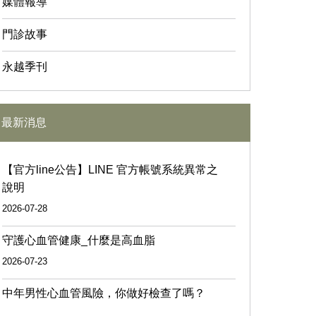
媒體報導
門診故事
永越季刊
最新消息
【官方line公告】LINE 官方帳號系統異常之
說明
2026-07-28
守護心血管健康_什麼是高血脂
2026-07-23
中年男性心血管風險，你做好檢查了嗎？