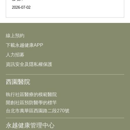
2026-07-02
線上預約
下載永越健康APP
人力招募
資訊安全及隱私權保護
西園醫院
執行社區醫療的模範醫院
開創社區預防醫學的標竿
台北市萬華區西園路二段270號
永越健康管理中心