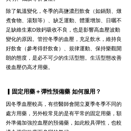
除了氣溫變化，冬季的高鹽濃烈飲食（如鍋類、燉
煮食物、湯類等）、缺乏運動、體重增加、日曬不
足缺維生素D致鈣吸收不良，也是影響高血壓波動
變化的原因。管控冬季的血壓，充足飲水，維持良
好飲食（參考得舒飲食）、規律運動、保持樂觀開
朗的態度，是必不可少的生活型態。生活型態改善
後血壓仍高才用藥。
▎固定用藥＋彈性預備藥
如何服用？
因冬季血壓較高，有些醫師會開立夏季冬季不同的
處方用藥，另外較常見的是有平常的固定用藥，額
外準備加強控血壓的預備藥，如此較具彈性，也較