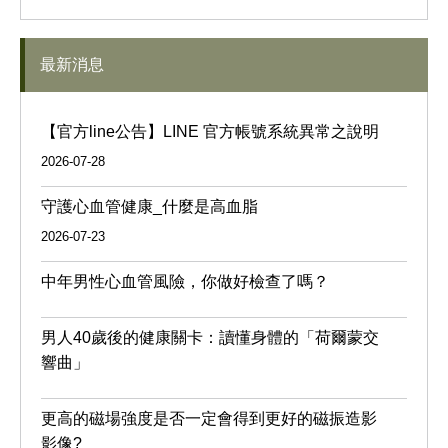
最新消息
【官方line公告】LINE 官方帳號系統異常之說明
2026-07-28
守護心血管健康_什麼是高血脂
2026-07-23
中年男性心血管風險，你做好檢查了嗎？
男人40歲後的健康關卡：讀懂身體的「荷爾蒙交
響曲」
更高的磁場強度是否一定會得到更好的磁振造影
影像?