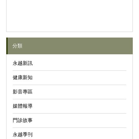
分類
永越新訊
健康新知
影音專區
媒體報導
門診故事
永越季刊