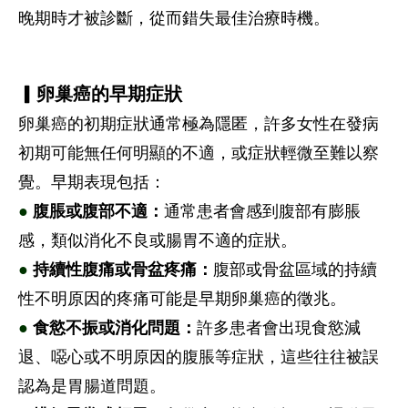
晚期時才被診斷，從而錯失最佳治療時機。
▎卵巢癌的早期症狀
卵巢癌的初期症狀通常極為隱匿，許多女性在發病
初期可能無任何明顯的不適，或症狀輕微至難以察
覺。早期表現包括：
●
腹脹或腹部不適：
通常患者會感到腹部有膨脹
感，類似消化不良或腸胃不適的症狀。
●
持續性腹痛或骨盆疼痛：
腹部或骨盆區域的持續
性不明原因的疼痛可能是早期卵巢癌的徵兆。
●
食慾不振或消化問題：
許多患者會出現食慾減
退、噁心或不明原因的腹脹等症狀，這些往往被誤
認為是胃腸道問題。