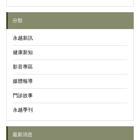
分類
永越新訊
健康新知
影音專區
媒體報導
門診故事
永越季刊
最新消息