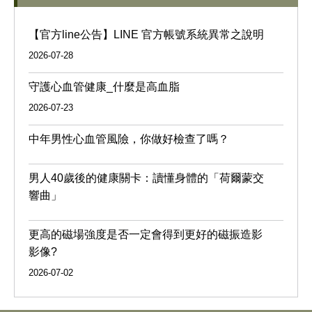
【官方line公告】LINE 官方帳號系統異常之說明
2026-07-28
守護心血管健康_什麼是高血脂
2026-07-23
中年男性心血管風險，你做好檢查了嗎？
男人40歲後的健康關卡：讀懂身體的「荷爾蒙交
響曲」
更高的磁場強度是否一定會得到更好的磁振造影
影像?
2026-07-02