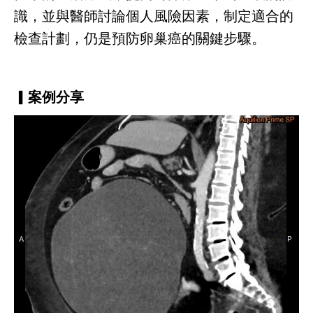
識，並與醫師討論個人風險因素，制定適合的
檢查計劃，仍是預防卵巢癌的關鍵步驟。
▎案例分享