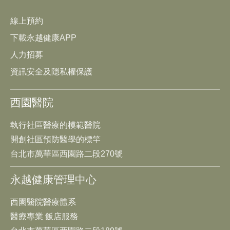
線上預約
下載永越健康APP
人力招募
資訊安全及隱私權保護
西園醫院
執行社區醫療的模範醫院
開創社區預防醫學的標竿
台北市萬華區西園路二段270號
永越健康管理中心
西園醫院醫療體系
醫療專業 飯店服務