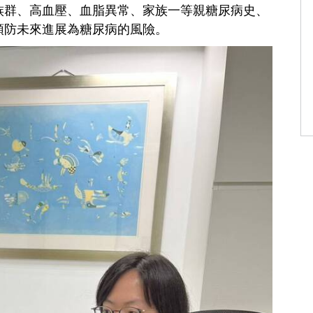
族群、高血壓、血脂異常、家族一等親糖尿病史、
預防未來進展為糖尿病的風險。