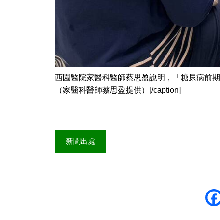
西園醫院家醫科醫師蔡思盈說明，「糖尿病前期
（家醫科醫師蔡思盈提供）[/caption]
新聞出處