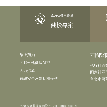
健檢專案
西園醫
線上預約
下載永越健康APP
執行社區
人力招募
開創社區
資訊安全及隱私權保護
台北市萬
© 2019 永越健康管理中心 All Rights Reserved