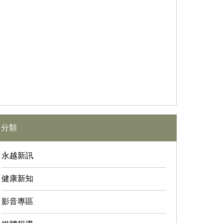
分類
永越新訊
健康新知
影音專區