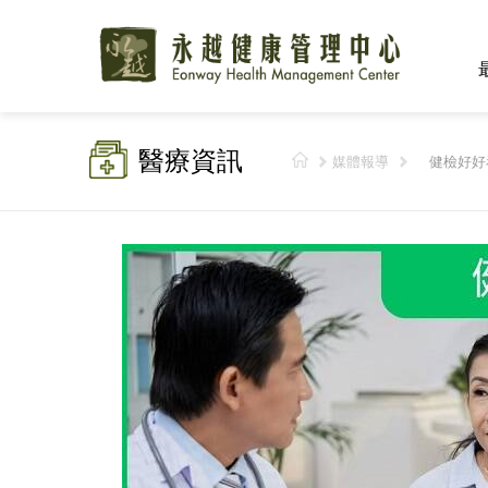
醫療資訊
媒體報導
健檢好好