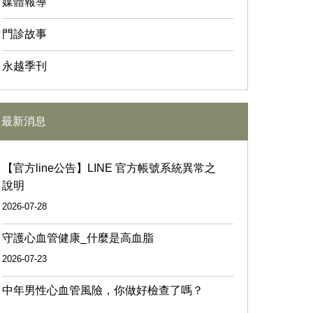
媒體報導
門診故事
永越季刊
最新消息
【官方line公告】LINE 官方帳號系統異常之
說明
2026-07-28
守護心血管健康_什麼是高血脂
2026-07-23
中年男性心血管風險，你做好檢查了嗎？