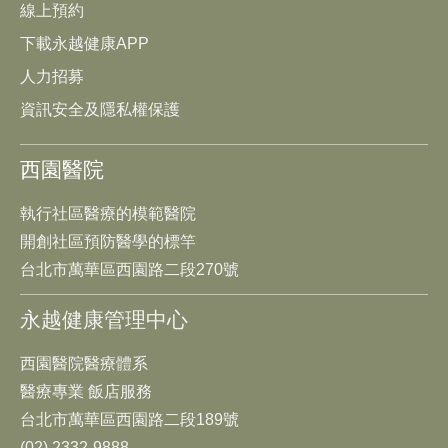
線上預約
下載永越健康APP
人力招募
資訊安全及隱私權保護
西園醫院
執行社區醫療的模範醫院
開創社區預防醫學的標竿
台北市萬華區西園路二段270號
永越健康管理中心
西園醫院醫療體系
醫療專業 飯店服務
台北市萬華區西園路二段189號
(02) 2332-9888