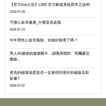
【官方line公告】LINE 官方帳號系統異常之說明
2026-07-28
守護心血管健康_什麼是高血脂
2026-07-23
中年男性心血管風險，你做好檢查了嗎？
男人40歲後的健康關卡：讀懂身體的「荷爾蒙交
響曲」
更高的磁場強度是否一定會得到更好的磁振造影
影像?
2026-07-02