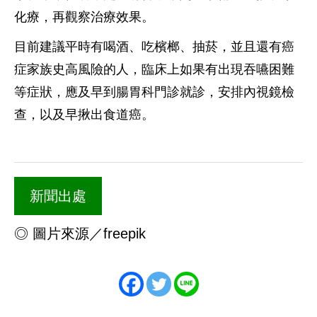
化療，再觀察治療效果。
目前建議平時有喝酒、吃檳榔、抽菸，並且還有癌
症家族史高風險的人，臨床上如果有出現吞嚥困難
等症狀，應及早到腸胃科門診就診，安排內視鏡檢
查，以及早揪出食道癌。
新聞出處
◎ 圖片來源／freepik