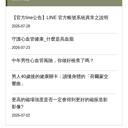
【官方line公告】LINE 官方帳號系統異常之說明
2026-07-28
守護心血管健康_什麼是高血脂
2026-07-23
中年男性心血管風險，你做好檢查了嗎？
男人40歲後的健康關卡：讀懂身體的「荷爾蒙交
響曲」
更高的磁場強度是否一定會得到更好的磁振造影
影像?
2026-07-02