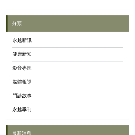
分類
永越新訊
健康新知
影音專區
媒體報導
門診故事
永越季刊
最新消息