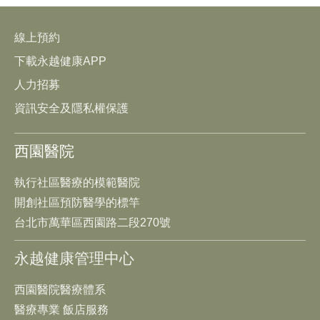
線上預約
下載永越健康APP
人力招募
資訊安全及隱私權保護
西園醫院
執行社區醫療的模範醫院
開創社區預防醫學的標竿
台北市萬華區西園路二段270號
永越健康管理中心
西園醫院醫療體系
醫療專業 飯店服務