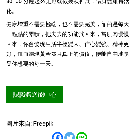
30–60 分鐘起來走動或做幾次伸展，讓身體維持活
化。
健康增重不需要極端，也不需要完美，靠的是每天
一點點的累積，把失去的功能找回來，當肌肉慢慢
回來，你會發現生活半徑變大、信心變強、精神更
好，進而體現黃金歲月真正的價值，便能自由地享
受你想要的每一天。
認識體適能中心
圖片來自:Freepik