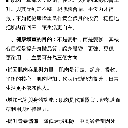
升。與其等到走不穩、爬樓梯會喘、手沒力才補
救，不如把健康增重當作黃金歲月的投資，穩穩地
把肌肉存回來，讓生活更自在。
一、健康增重的目的：
不是變胖，而是變強，其核
心目標是提升身體品質，讓身體變「更強、更穩、
更耐用」。主要可分為三個方向：
•補回肌肉存量與力量：肌肉是行走、起身、提物、
平衡的核心。肌肉增加，代表行動能力提升，日常
生活更不依賴他人。
•增加代謝與身體功能：肌肉是代謝器官，能幫助血
糖利用與維持體力。
•提升營養儲備，降低衰弱風險：中高齡者常因牙