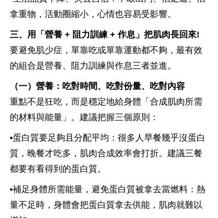
拿重物，活動圈縮小，心情也容易受影響。
三、用「營養 + 阻力訓練 + 作息」把肌肉長回來!
要避免肌少症，單靠吃或單靠運動都不夠，最有效
的組合是營養、阻力訓練與作息三者並進。
（一）營養：吃對時間、吃對份量、吃對內容
重點不是狂吃，而是穩定地給身體「合成肌肉所需
的材料與能量」。建議把握三個原則：
•蛋白質要足夠且分配平均：很多人早餐幾乎沒蛋白
質，晚餐才吃多，肌肉合成效率會打折。建議三餐
都要有看得到的蛋白質。
•補足身體所需能量，避免蛋白質被拿去當燃料：熱
量不足時，身體會把蛋白質拿去供能，肌肉就難以