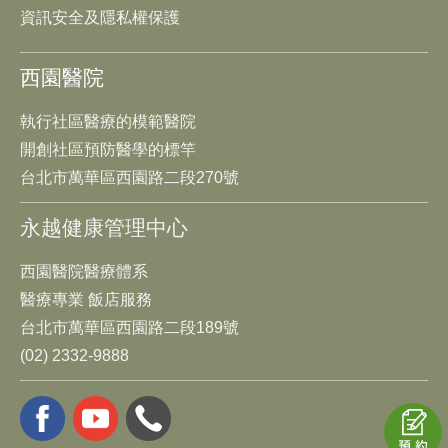
資訊安全及隱私權保護
西園醫院
執行社區醫療的模範醫院
開創社區預防醫學的標竿
台北市萬華區西園路二段270號
永越健康管理中心
西園醫院醫療體系
醫療專業 飯店服務
台北市萬華區西園路二段189號
(02) 2332-9888