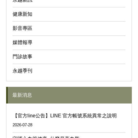
健康新知
影音專區
媒體報導
門診故事
永越季刊
最新消息
【官方line公告】LINE 官方帳號系統異常之說明
2026-07-28