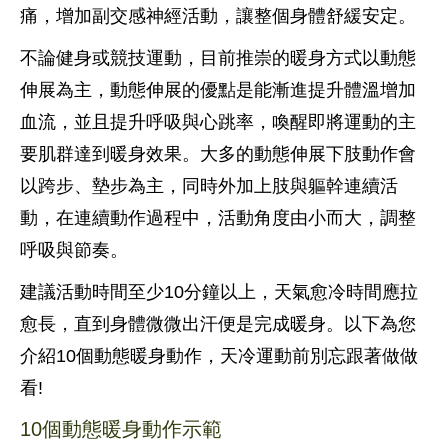
痛，增加副交感神經活動，讓整個身體舒緩安定。
不論健身或競技運動，目前推崇的暖身方式以動態
伸展為主，動態伸展的優點是能漸進提升體溫增加
血流，並且提升呼吸與心跳率，喚醒即將運動的主
要肌群達到暖身效果。大多的動態伸展下肢動作會
以跨步、墊步為主，同時外加上肢與軀幹連續活
動，在連續動作過程中，活動角度由小而大，調整
呼吸與節奏。
建議活動時間至少10分鐘以上，天氣愈冷時間應拉
愈長，直到身體微微出汗便是完成暖身。以下為您
介紹10個動態暖身動作，天冷運動前別忘跟著做做
看!
10個動態暖身動作示範