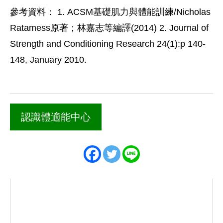
參考資料： 1. ACSM基礎肌力與體能訓練/Nicholas
Ratamess原著；林嘉志等編譯(2014) 2. Journal of
Strength and Conditioning Research 24(1):p 140-
148, January 2010.
認識體適能中心