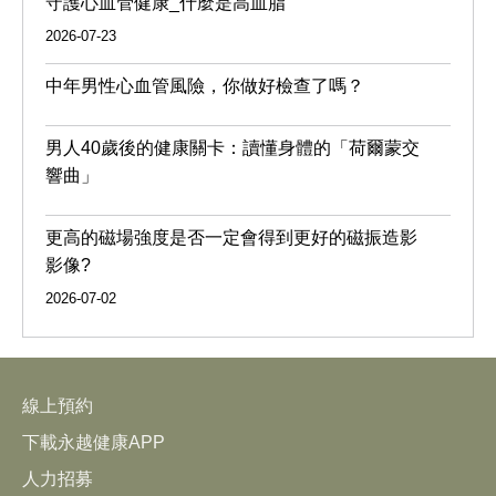
守護心血管健康_什麼是高血脂
2026-07-23
中年男性心血管風險，你做好檢查了嗎？
男人40歲後的健康關卡：讀懂身體的「荷爾蒙交
響曲」
更高的磁場強度是否一定會得到更好的磁振造影
影像?
2026-07-02
線上預約
下載永越健康APP
人力招募