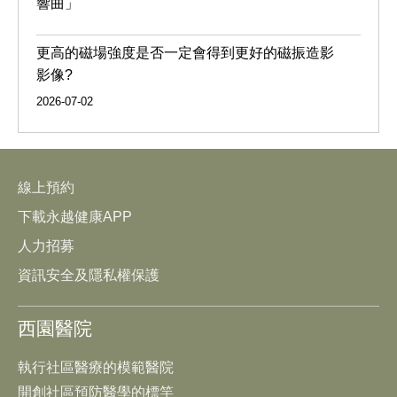
響曲」
更高的磁場強度是否一定會得到更好的磁振造影
影像?
2026-07-02
線上預約
下載永越健康APP
人力招募
資訊安全及隱私權保護
西園醫院
執行社區醫療的模範醫院
開創社區預防醫學的標竿