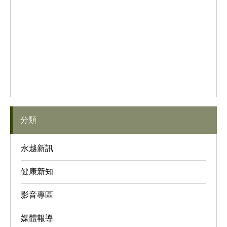
分類
永越新訊
健康新知
影音專區
媒體報導