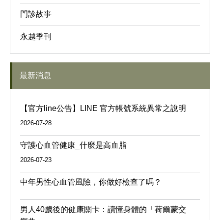
門診故事
永越季刊
最新消息
【官方line公告】LINE 官方帳號系統異常之說明
2026-07-28
守護心血管健康_什麼是高血脂
2026-07-23
中年男性心血管風險，你做好檢查了嗎？
男人40歲後的健康關卡：讀懂身體的「荷爾蒙交