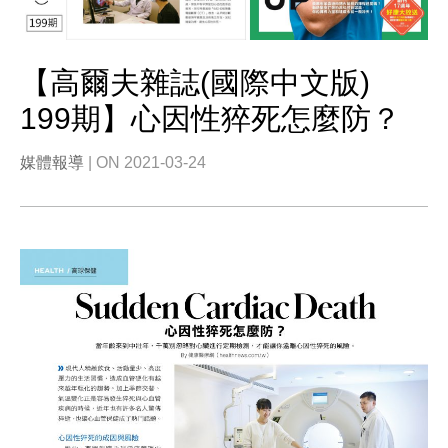
【高爾夫雜誌(國際中文版)
199期】心因性猝死怎麼防？
媒體報導
| ON 2021-03-24