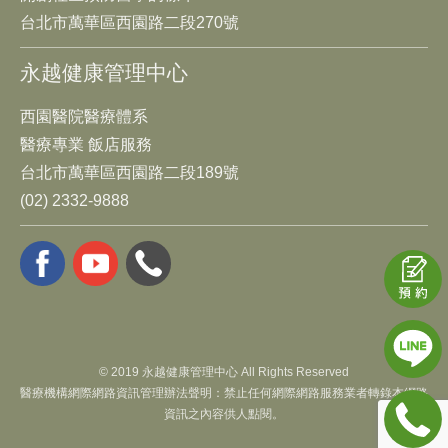
台北市萬華區西園路二段270號
永越健康管理中心
西園醫院醫療體系
醫療專業 飯店服務
台北市萬華區西園路二段189號
(02) 2332-9888
© 2019 永越健康管理中心 All Rights Reserved
醫療機構網際網路資訊管理辦法聲明：禁止任何網際網路服務業者轉錄本網路
資訊之內容供人點閱。