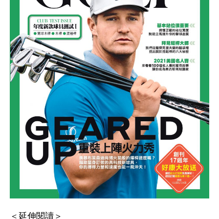
＜延伸閱讀＞