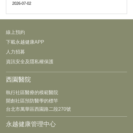
2026-07-02
線上預約
下載永越健康APP
人力招募
資訊安全及隱私權保護
西園醫院
執行社區醫療的模範醫院
開創社區預防醫學的標竿
台北市萬華區西園路二段270號
永越健康管理中心