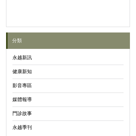
分類
永越新訊
健康新知
影音專區
媒體報導
門診故事
永越季刊