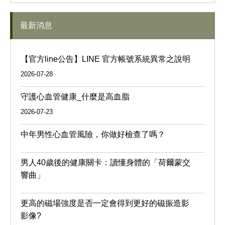
最新消息
【官方line公告】LINE 官方帳號系統異常之說明
2026-07-28
守護心血管健康_什麼是高血脂
2026-07-23
中年男性心血管風險，你做好檢查了嗎？
男人40歲後的健康關卡：讀懂身體的「荷爾蒙交
響曲」
更高的磁場強度是否一定會得到更好的磁振造影
影像?