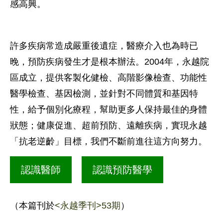
感高興。
許多疾病常造成嚴重後遺症，醫療介入也為時已
晚，預防疾病發生才是根本辦法。2004年，永越院
區成立，提供客製化健檢、高階影像檢查、功能性
醫學檢查、基因檢測，並針對不同體質和基因特
性，給予個別化療程，幫助更多人保持最佳的身體
狀態；健康促進、超前預防、遠離疾病，實現永越
「抗老逆齡」目標，我們不斷前進往這方向努力。
認識醫師
認識預防醫學
（本篇刊於
<永越季刊>53期
）