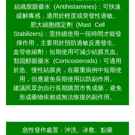
組織胺眼藥水 (Antihistamines)：可快速
緩解癢感，適用於輕度或突發性過敏。
肥大細胞穩定劑 (Mast Cell
Stabilizers)：需持續使用一段時間才能發
揮作用，主要用於預防過敏反應發生。
血管收縮劑：短期使用可減少結膜充血。
類固醇眼藥水 (Corticosteroids)：可適用
於急、慢性結膜炎，在嚴重病例中短期使
用，但應避免長期使用以防副作用。
建議民眾勿自行長期購買市售成藥，避免
形成藥物依賴或無法恢復的副作用。
急性發作處置：沖洗、冰敷、點藥