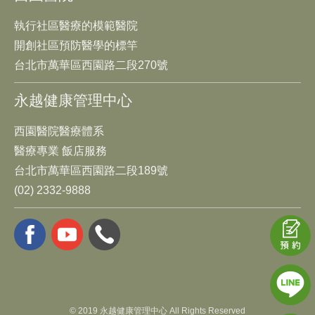
執行社區醫療的模範醫院
開創社區預防醫學的標竿
台北市萬華區西園路二段270號
永越健康管理中心
西園醫院醫療體系
醫療專業 飯店服務
台北市萬華區西園路二段189號
(02) 2332-9888
© 2019 永越健康管理中心 All Rights Reserved