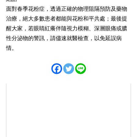
面對春季花粉症，透過正確的物理阻隔預防及藥物
治療，絕大多數患者都能與花粉和平共處；最後提
醒大家，若眼睛紅癢伴隨視力模糊、深層眼痛或膿
性分泌物的警訊，請儘速就醫檢查，以免延誤病
情。