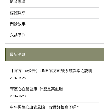
影音專區
媒體報導
門診故事
永越季刊
最新消息
【官方line公告】LINE 官方帳號系統異常之說明
2026-07-28
守護心血管健康_什麼是高血脂
2026-07-23
中年男性心血管風險，你做好檢查了嗎？