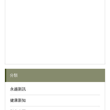
分類
永越新訊
健康新知