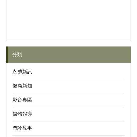
分類
永越新訊
健康新知
影音專區
媒體報導
門診故事