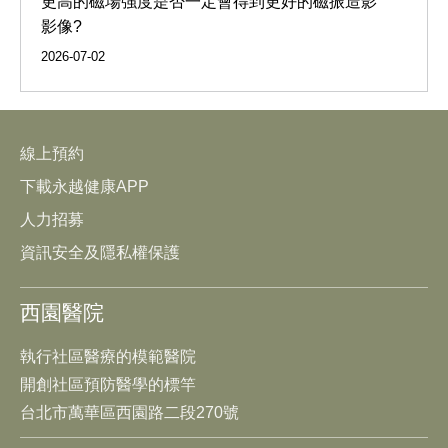
更高的磁場強度是否一定會得到更好的磁振造影
影像?
2026-07-02
線上預約
下載永越健康APP
人力招募
資訊安全及隱私權保護
西園醫院
執行社區醫療的模範醫院
開創社區預防醫學的標竿
台北市萬華區西園路二段270號