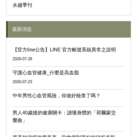
永越季刊
最新消息
【官方line公告】LINE 官方帳號系統異常之說明
2026-07-28
守護心血管健康_什麼是高血脂
2026-07-23
中年男性心血管風險，你做好檢查了嗎？
男人40歲後的健康關卡：讀懂身體的「荷爾蒙交
響曲」