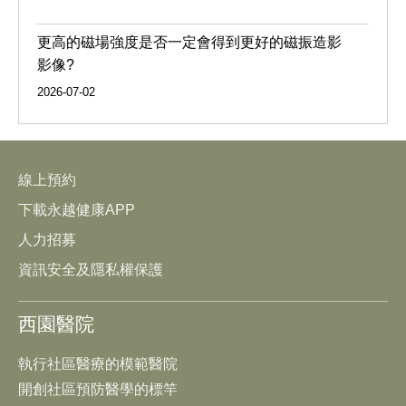
更高的磁場強度是否一定會得到更好的磁振造影
影像?
2026-07-02
線上預約
下載永越健康APP
人力招募
資訊安全及隱私權保護
西園醫院
執行社區醫療的模範醫院
開創社區預防醫學的標竿