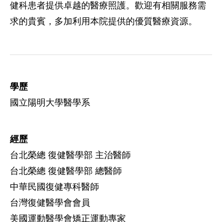
健科患者提供卓越的醫療照護。歡迎有相關服務需
求的貴賓，多加利用本院提供的優質醫療資源。
學歷
國立陽明大學醫學系
經歷
台北榮總 復健醫學部 主治醫師
台北榮總 復健醫學部 總醫師
中華民國復健專科醫師
台灣復健醫學會會員
美國運動醫學會矯正運動專家