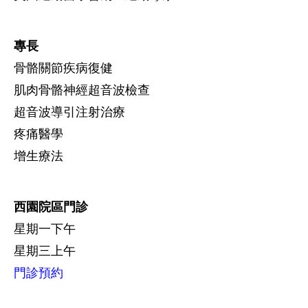
專長
骨骼關節疾病復健
肌肉骨骼神經超音波檢查
超音波導引注射治療
疼痛醫學
增生療法
西園院區門診
星期一下午
星期三上午
門診預約