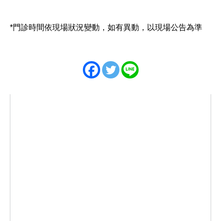
*門診時間依現場狀況變動，如有異動，以現場公告為準