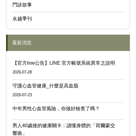
門診故事
永越季刊
最新消息
【官方line公告】LINE 官方帳號系統異常之說明
2026-07-28
守護心血管健康_什麼是高血脂
2026-07-23
中年男性心血管風險，你做好檢查了嗎？
男人40歲後的健康關卡：讀懂身體的「荷爾蒙交
響曲」