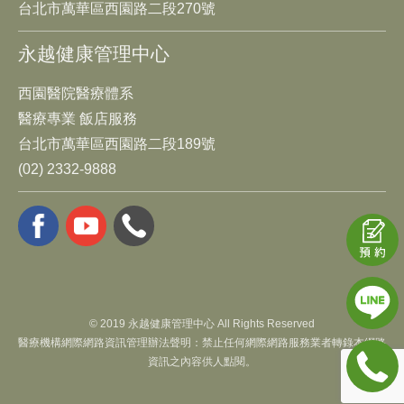
台北市萬華區西園路二段270號
永越健康管理中心
西園醫院醫療體系
醫療專業 飯店服務
台北市萬華區西園路二段189號
(02) 2332-9888
© 2019 永越健康管理中心 All Rights Reserved
醫療機構網際網路資訊管理辦法聲明：禁止任何網際網路服務業者轉錄本網路
資訊之內容供人點閱。