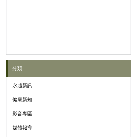
分類
永越新訊
健康新知
影音專區
媒體報導