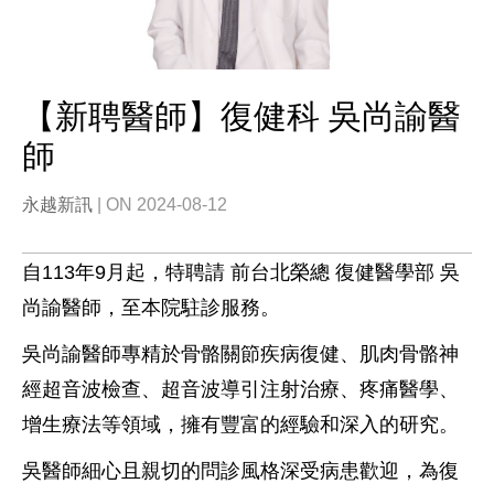
【新聘醫師】復健科 吳尚諭醫
師
永越新訊
| ON 2024-08-12
自113年9月起，特聘請 前台北榮總 復健醫學部 吳
尚諭醫師，至本院駐診服務。
吳尚諭醫師專精於骨骼關節疾病復健、肌肉骨骼神
經超音波檢查、超音波導引注射治療、疼痛醫學、
增生療法等領域，擁有豐富的經驗和深入的研究。
吳醫師細心且親切的問診風格深受病患歡迎，為復