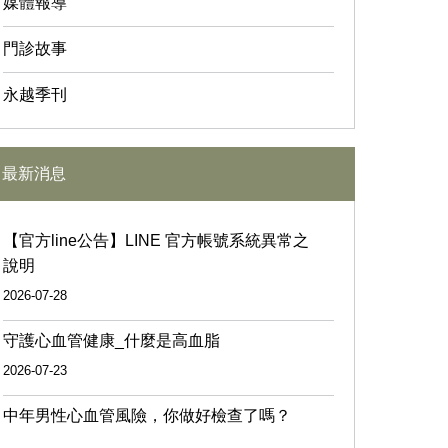
媒體報導
門診故事
永越季刊
最新消息
【官方line公告】LINE 官方帳號系統異常之
說明
2026-07-28
守護心血管健康_什麼是高血脂
2026-07-23
中年男性心血管風險，你做好檢查了嗎？