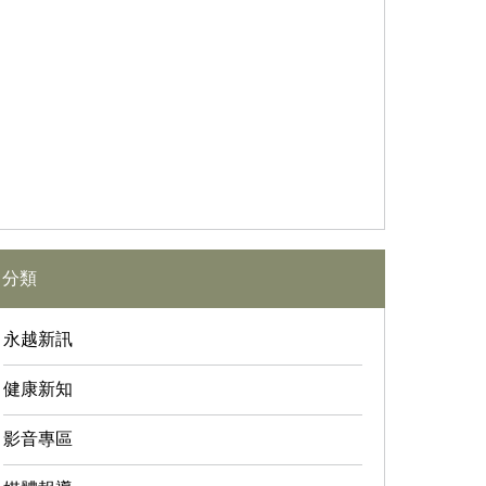
分類
永越新訊
健康新知
影音專區