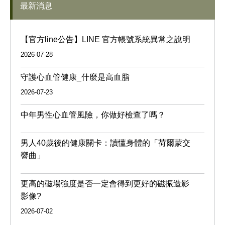
最新消息
【官方line公告】LINE 官方帳號系統異常之說明
2026-07-28
守護心血管健康_什麼是高血脂
2026-07-23
中年男性心血管風險，你做好檢查了嗎？
男人40歲後的健康關卡：讀懂身體的「荷爾蒙交
響曲」
更高的磁場強度是否一定會得到更好的磁振造影
影像?
2026-07-02