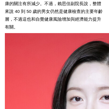
康的關注有所減少。不過，賴思佳副院長說，整體
來說 40 到 50 歲的男女仍然是健康檢查的主要年齡
層，不過這也和自覺健康風險增加與經濟能力提升
有關。