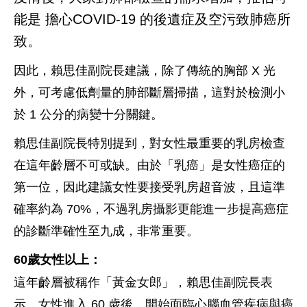
能是 擔心COVID-19 的後遺症及空污致肺癌所
致。
因此，賴思佳副院長建議，除了傳統的胸部 X 光
外，可考慮低劑量的肺部斷層掃描，這對於檢測小
於 1 公分的病變十分關鍵。
賴思佳副院長特別提到，對女性最重要的乳房檢查
在這年齡層不可或缺。由於「乳癌」是女性癌症的
第一位，因此建議女性要接受乳房超音波，且這準
確率約為 70%，不過乳房攝影更能進一步提高癌症
的診斷準確性至九成，非常重要。
60歲女性以上：
這年齡層被稱作「黃金女郎」，賴思佳副院長表
示，女性進入 60 歲後，開始面臨心腦血管疾病與癌