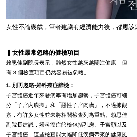
女性不論幾歲，筆者建議有經濟能力後，都應該
▎女性最常忽略的健檢項目
賴思佳副院長表示，雖然女性越來越關注健康，但
有 3 個檢查項目仍然容易被忽略。
1. 別再忽略-婦科癌症篩檢：
子宮體癌近年來發病率有增加趨勢，子宮體癌可細
分「子宮內膜癌」和「惡性子宮肉瘤」，不過據觀
察，有許多女性並未將相關檢查列為重點。賴思佳
副院長建議，婦科癌症篩檢包括乳房、子宮頸以及
子宮體癌，這些檢查能大幅降低疾病帶來的健康風