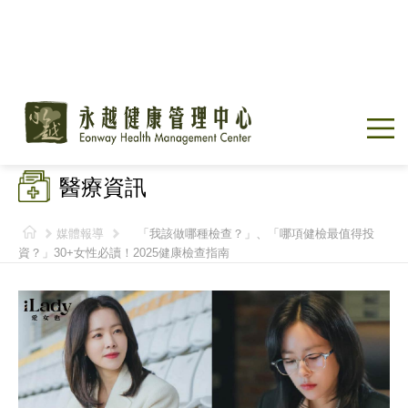
醫療資訊
媒體報導
「我該做哪種檢查？」、「哪項健檢最值得投
資？」30+女性必讀！2025健康檢查指南