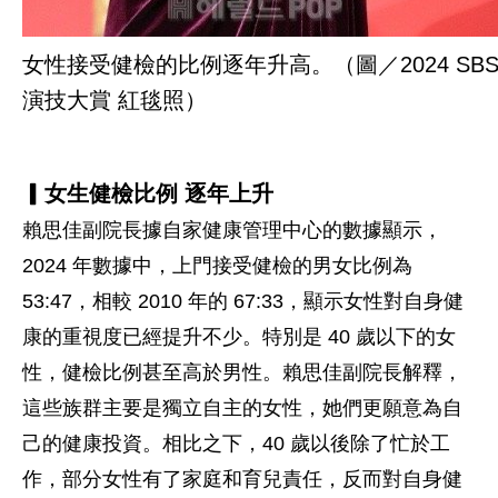
女性接受健檢的比例逐年升高。（圖／2024 SB
演技大賞 紅毯照）
▎女生健檢比例 逐年上升
賴思佳副院長據自家健康管理中心的數據顯示，
2024 年數據中，上門接受健檢的男女比例為
53:47，相較 2010 年的 67:33，顯示女性對自身健
康的重視度已經提升不少。特別是 40 歲以下的女
性，健檢比例甚至高於男性。賴思佳副院長解釋，
這些族群主要是獨立自主的女性，她們更願意為自
己的健康投資。相比之下，40 歲以後除了忙於工
作，部分女性有了家庭和育兒責任，反而對自身健