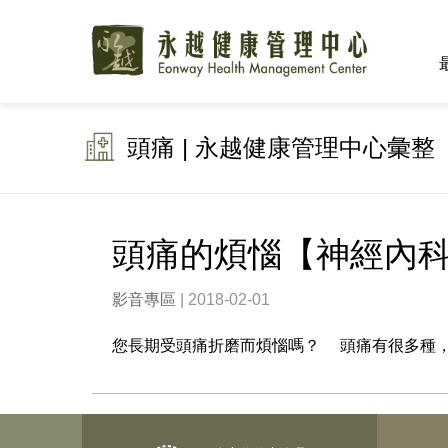
頭痛 | 永越健康管理中心彙整
頭痛的煩惱【神經內科
影音專區
| 2018-02-01
您長期受頭痛折磨而煩惱嗎？ 頭痛有很多種，