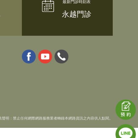
隊
永越門診
法聲明：禁止任何網際網路服務業者轉錄本網路資訊之內容供人點閱。