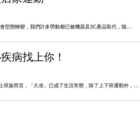
社會型態轉變，我們許多勞動都已被機器及3C產品取代，隨…
心疾病找上你！
上班族而言，「久坐」已成了生活常態，除了上下班通勤外，…