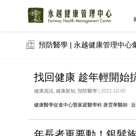
預防醫學 | 永越健康管理中心
找回健康 趁年輕開始
健康資訊
,
健康新知
,
預防醫學
| 2021-10-05
健康醫學促進中心暨家庭醫學科 唐雲華醫師 近年
年長者更要動！銀髮