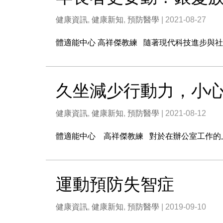
健康資訊
,
健康新知
,
預防醫學
| 2021-08-27
體適能中心 高祥傑教練 隨著現代科技進步與
久坐減少行動力，小
健康資訊
,
健康新知
,
預防醫學
| 2021-08-12
體適能中心 高祥傑教練 對於在辦公室工作的
運動預防失智症
健康資訊
,
健康新知
,
預防醫學
| 2019-09-10