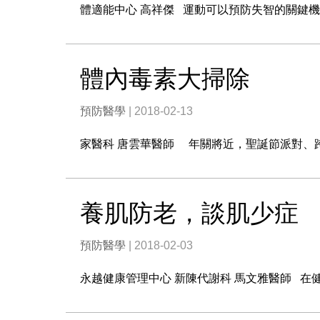
體適能中心 高祥傑 運動可以預防失智的關鍵
體內毒素大掃除
預防醫學
| 2018-02-13
家醫科 唐雲華醫師 年關將近，聖誕節派對、
養肌防老，談肌少症
預防醫學
| 2018-02-03
永越健康管理中心 新陳代謝科 馬文雅醫師 