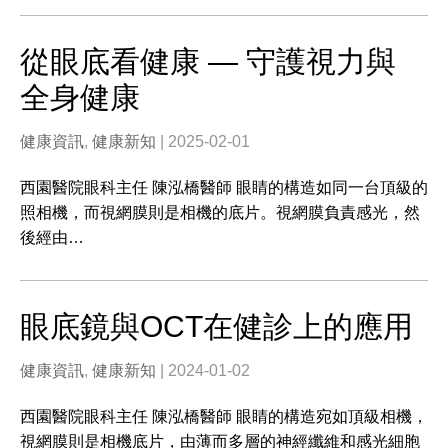
從眼底看健康 — 守護視力與
全身健康
健康資訊
,
健康新知
| 2025-02-01
西園醫院眼科主任 陳泓橋醫師 眼睛的構造如同一台頂級的
照相機，而視網膜則是相機的底片。視網膜負責感光，然
後經由…
眼底鏡與OCT在健診上的應用
健康資訊
,
健康新知
| 2024-01-02
西園醫院眼科主任 陳泓橋醫師 眼睛的構造宛如頂級相機，
視網膜則是相機底片，由薄而多層的神經纖維和感光細胞