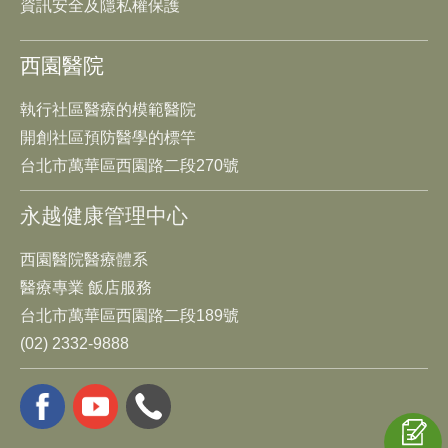
資訊安全及隱私權保護
西園醫院
執行社區醫療的模範醫院
開創社區預防醫學的標竿
台北市萬華區西園路二段270號
永越健康管理中心
西園醫院醫療體系
醫療專業 飯店服務
台北市萬華區西園路二段189號
(02) 2332-9888