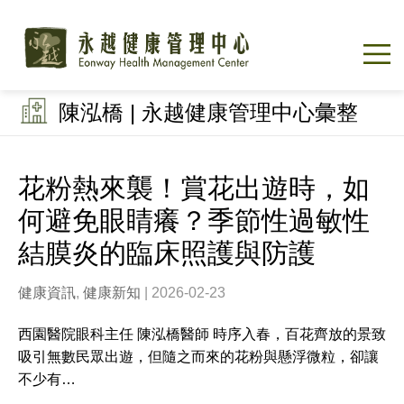
陳泓橋 | 永越健康管理中心彙整
花粉熱來襲！賞花出遊時，如
何避免眼睛癢？季節性過敏性
結膜炎的臨床照護與防護
健康資訊
,
健康新知
| 2026-02-23
西園醫院眼科主任 陳泓橋醫師 時序入春，百花齊放的景致
吸引無數民眾出遊，但隨之而來的花粉與懸浮微粒，卻讓
不少有…