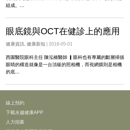
組成。…
眼底鏡與OCT在健診上的應用
健康資訊
,
健康新知
| 2018-05-01
西園醫院眼科主任 陳泓橋醫師 ▎眼科也有專屬的斷層掃描
眼睛的構造就像是一台頂級的照相機，而視網膜則是相機
的底…
線上預約
下載永越健康APP
人力招募